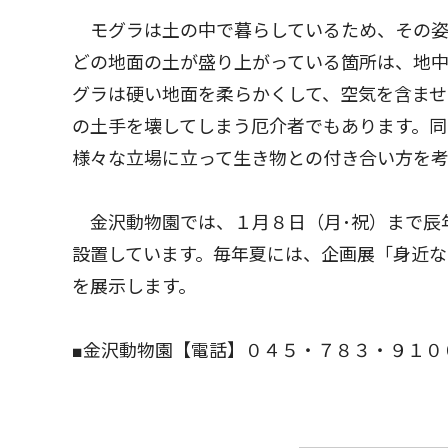
モグラは土の中で暮らしているため、その姿
どの地面の土が盛り上がっている箇所は、地
グラは硬い地面を柔らかくして、空気を含ませ
の土手を壊してしまう厄介者でもあります。同
様々な立場に立って生き物との付き合い方を考
金沢動物園では、１月８日（月･祝）まで辰
設置しています。毎年夏には、企画展「身近
を展示します。
■金沢動物園【電話】０４５・７８３・９１０