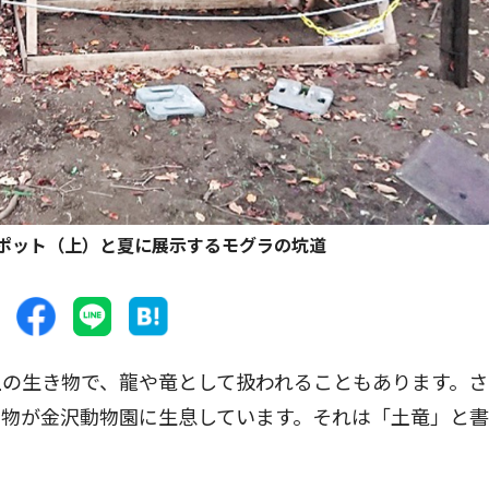
ポット（上）と夏に展示するモグラの坑道
の生き物で、龍や竜として扱われることもあります。さ
き物が金沢動物園に生息しています。それは「土竜」と