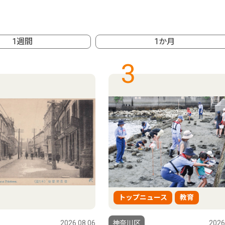
1週間
1か月
3
トップニュース
教育
2026.08.06
神奈川区
2026