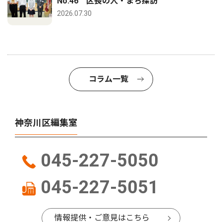
No.46 区長の人・まち探訪
2026.07.30
コラム一覧
神奈川区編集室
045-227-5050
045-227-5051
情報提供・ご意見はこちら