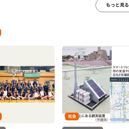
もっと見る
社会