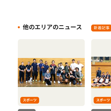
他のエリアのニュース
新着記事
スポーツ
スポーツ