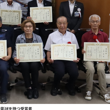
表彰状を持つ受賞者