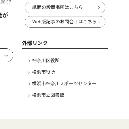
.08.07
紙面の設置場所はこちら
量が
Web版記事のお問合せはこちら
外部リンク
神奈川区役所
横浜市役所
横浜市神奈川スポーツセンター
横浜市立図書館