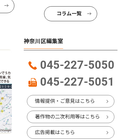
コラム一覧
神奈川区編集室
045-227-5050
045-227-5051
情報提供・ご意見はこちら
著作物の二次利用等はこちら
広告掲載はこちら