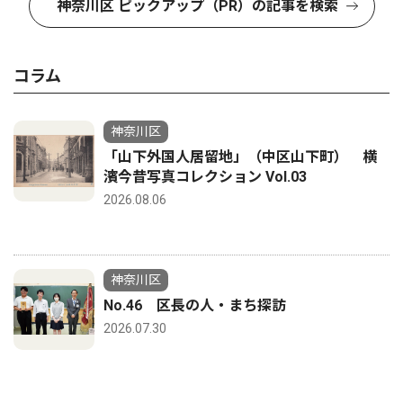
神奈川区 ピックアップ（PR）の記事を検索
コラム
神奈川区
「山下外国人居留地」（中区山下町） 横
濱今昔写真コレクション Vol.03
2026.08.06
神奈川区
No.46 区長の人・まち探訪
2026.07.30