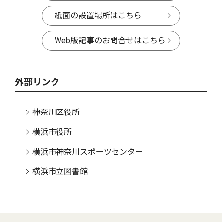
紙面の設置場所はこちら
Web版記事のお問合せはこちら
外部リンク
神奈川区役所
横浜市役所
横浜市神奈川スポーツセンター
横浜市立図書館