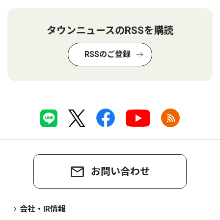
タウンニュースのRSSを購読
RSSのご登録
お問い合わせ
会社・IR情報