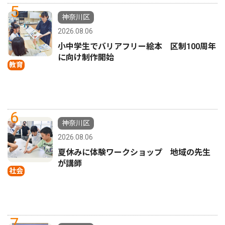
5
神奈川区
2026.08.06
小中学生でバリアフリー絵本 区制100周年
に向け制作開始
教育
6
神奈川区
2026.08.06
夏休みに体験ワークショップ 地域の先生
が講師
社会
7