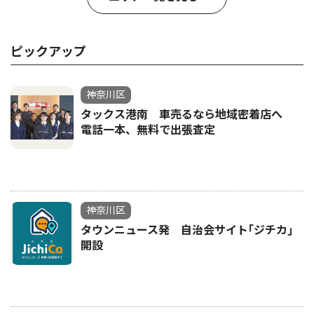
ピックアップ
神奈川区
タックス港南 車売るなら地域密着店へ
電話一本、無料で出張査定
神奈川区
タウンニュース発 自治会サイト｢ジチカ｣
開設