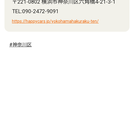
〒221-0802 横浜市神奈川区六角橋4-21-3-1
TEL:090-2472-9091
https://happycars.jp/yokohamahakuraku-ten/
#神奈川区