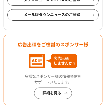
メール版タウンニュースのご登録
広告出稿をご検討のスポンサー様
広告出稿
しませんか？
多様なスポンサー様の情報発信を
サポートいたします。
詳細を見る