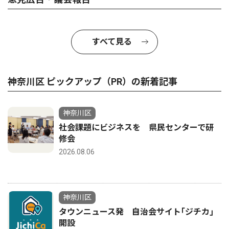
すべて見る
神奈川区 ピックアップ（PR）の新着記事
神奈川区
社会課題にビジネスを 県民センターで研
修会
2026.08.06
神奈川区
タウンニュース発 自治会サイト｢ジチカ｣
開設