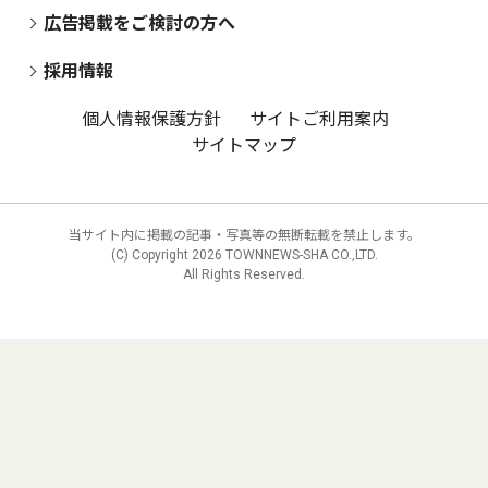
広告掲載をご検討の方へ
採用情報
個人情報保護方針
サイトご利用案内
サイトマップ
当サイト内に掲載の記事・写真等の無断転載を禁止します。
(C) Copyright
2026 TOWNNEWS-SHA CO.,LTD.
All Rights Reserved.