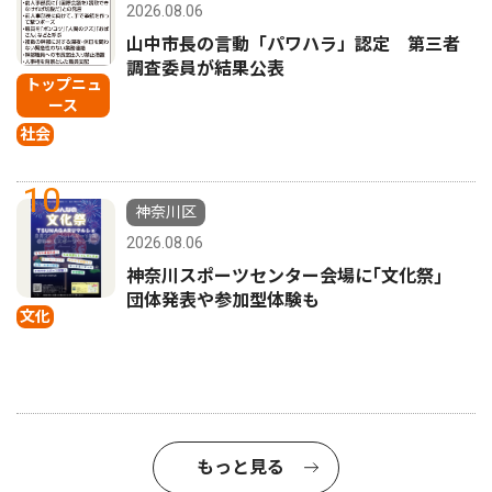
2026.08.06
山中市長の言動「パワハラ」認定 第三者
調査委員が結果公表
トップニュ
ース
社会
10
神奈川区
2026.08.06
神奈川スポーツセンター会場に｢文化祭｣
団体発表や参加型体験も
文化
もっと見る