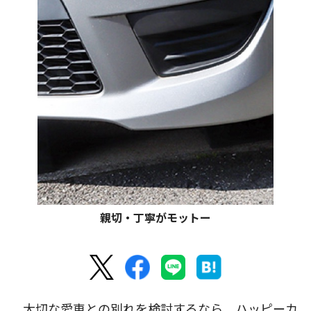
親切・丁寧がモットー
大切な愛車との別れを検討するなら、ハッピーカ