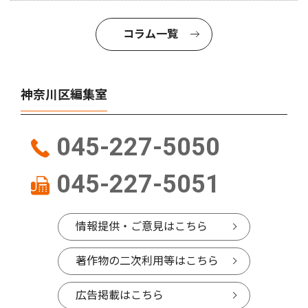
コラム一覧
神奈川区編集室
045-227-5050
045-227-5051
情報提供・ご意見はこちら
著作物の二次利用等はこちら
広告掲載はこちら