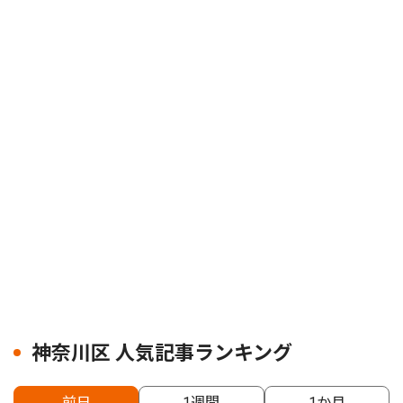
神奈川区 人気記事ランキング
前日
1週間
1か月