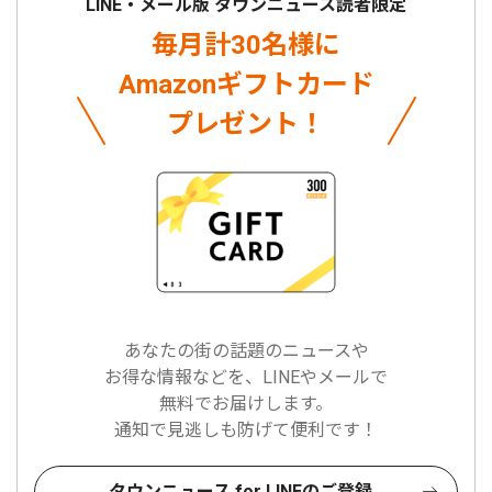
LINE・メール版 タウンニュース読者限定
毎月計30名様に
Amazonギフトカード
プレゼント！
あなたの街の話題のニュースや
お得な情報などを、LINEやメールで
無料でお届けします。
通知で見逃しも防げて便利です！
タウンニュース for LINEのご登録