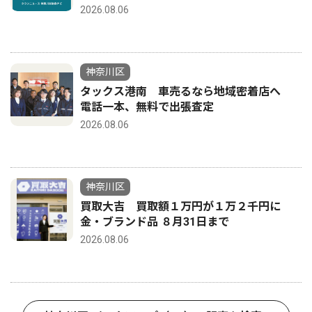
2026.08.06
神奈川区
タックス港南 車売るなら地域密着店へ
電話一本、無料で出張査定
2026.08.06
神奈川区
買取大吉 買取額１万円が１万２千円に
金・ブランド品 ８月31日まで
2026.08.06