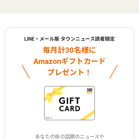
LINE・メール版 タウンニュース読者限定
毎月計30名様に
Amazonギフトカード
プレゼント！
あなたの街の話題のニュースや