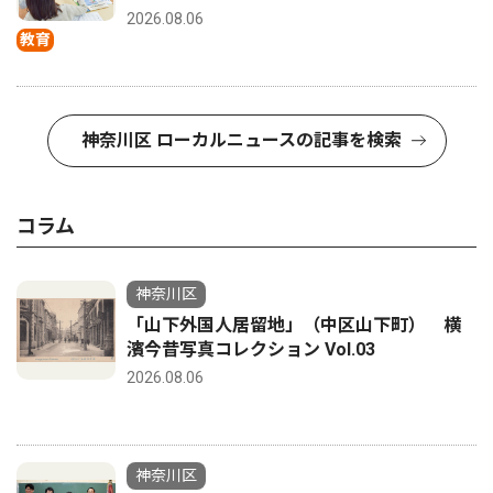
2026.08.06
教育
神奈川区 ローカルニュースの記事を検索
コラム
神奈川区
「山下外国人居留地」（中区山下町） 横
濱今昔写真コレクション Vol.03
2026.08.06
神奈川区