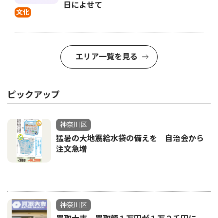
日によせて
文化
エリア一覧を見る
ピックアップ
神奈川区
猛暑の大地震給水袋の備えを 自治会から
注文急増
神奈川区