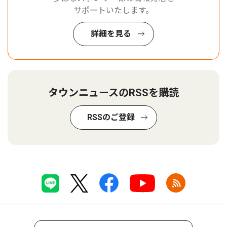
サポートいたします。
詳細を見る
タウンニュースのRSSを購読
RSSのご登録