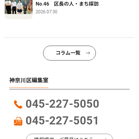
No.46 区長の人・まち探訪
2026.07.30
コラム一覧
神奈川区編集室
045-227-5050
045-227-5051