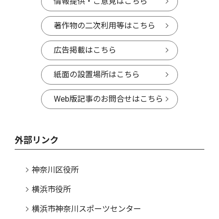
情報提供・ご意見はこちら
著作物の二次利用等はこちら
広告掲載はこちら
紙面の設置場所はこちら
Web版記事のお問合せはこちら
外部リンク
神奈川区役所
横浜市役所
横浜市神奈川スポーツセンター