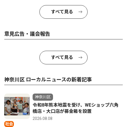
すべて見る
意見広告・議会報告
すべて見る
神奈川区 ローカルニュースの新着記事
神奈川区
令和8年熊本地震を受け、WEショップ六角
橋店・大口店が募金箱を設置
2026.08.08
社会