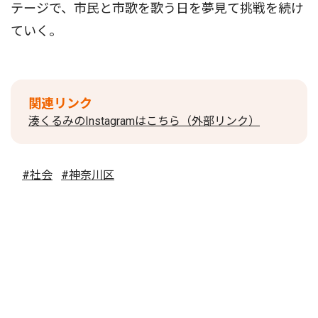
テージで、市民と市歌を歌う日を夢見て挑戦を続け
ていく。
関連リンク
湊くるみのInstagramはこちら（外部リンク）
#社会
#神奈川区