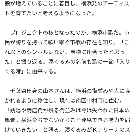
設が増えていることに着目し、横浜発のアーティス
トを育てたいと考えるようになった。
プロジェクトの核となったのが、横浜市歌だ。市
民が誇りを持って歌い継ぐ市歌の存在を知り、「こ
れ以上のシンボルはない。宝物に出会ったと思っ
た」と振り返る。湊くるみの名前も歌の一節「入り
くる港」に由来する。
千葉県出身の山本さんは、横浜の街並みや人に導
かれるように移住し、現在は南区中村町に住む。
「銭湯や商店街が残る街並みは今は失われた日本の
風景。横浜育ちでないからこそ発見できる魅力を届
けていきたい」と語る。湊くるみがＫアリーナのス