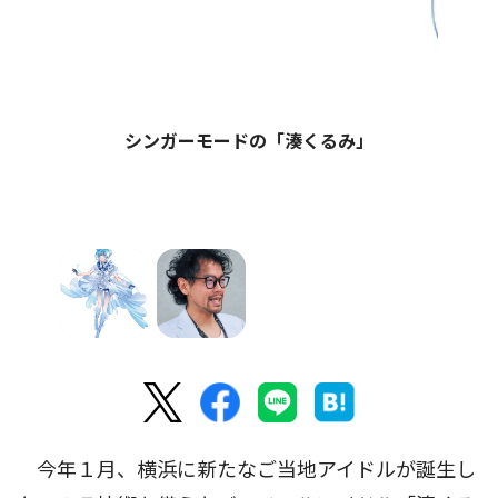
シンガーモードの「湊くるみ」
今年１月、横浜に新たなご当地アイドルが誕生し