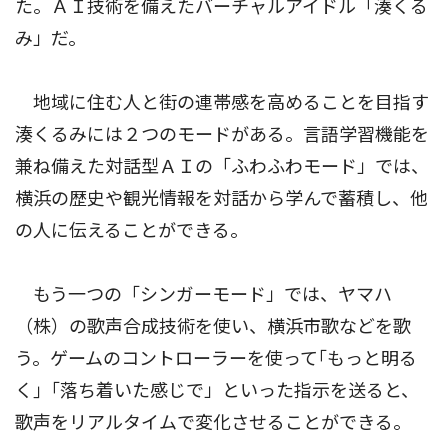
た。ＡＩ技術を備えたバーチャルアイドル「湊くる
み」だ。
地域に住む人と街の連帯感を高めることを目指す
湊くるみには２つのモードがある。言語学習機能を
兼ね備えた対話型ＡＩの「ふわふわモード」では、
横浜の歴史や観光情報を対話から学んで蓄積し、他
の人に伝えることができる。
もう一つの「シンガーモード」では、ヤマハ
（株）の歌声合成技術を使い、横浜市歌などを歌
う。ゲームのコントローラーを使って｢もっと明る
く｣「落ち着いた感じで」といった指示を送ると、
歌声をリアルタイムで変化させることができる。