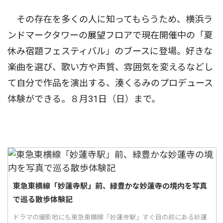
その存在を多くの人に知ってもらうため、横浜ラ
ンドマークタワーの展望フロアで現在開催中の「夏
休み宿題フェスティバル」のブースに登場。好きな
楽曲を選び、歌い方や声質、雰囲気を変えるなどし
て自分で作品を演出する、湊くるみのプロデュース
体験ができる。８月31日（日）まで。
東急東横線「妙蓮寺駅」前、緑豊かな妙蓮寺の境内を写真
で巡る散歩体験記
ドラマの撮影地にも東急東横線「妙蓮寺駅」すぐ目の前にある妙蓮