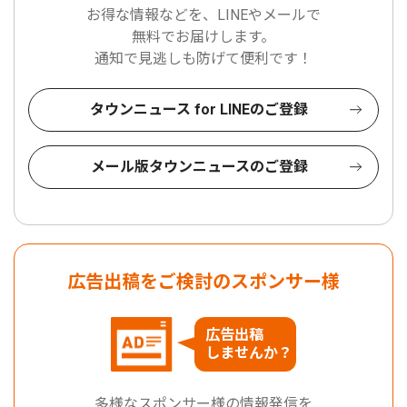
お得な情報などを、LINEやメールで
無料でお届けします。
通知で見逃しも防げて便利です！
タウンニュース for LINEのご登録
メール版タウンニュースのご登録
広告出稿をご検討のスポンサー様
広告出稿
しませんか？
多様なスポンサー様の情報発信を