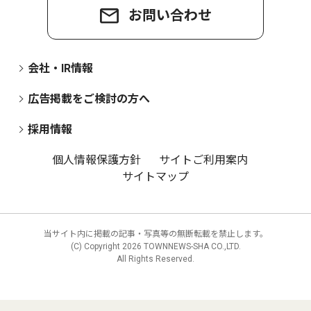
お問い合わせ
会社・IR情報
広告掲載をご検討の方へ
採用情報
個人情報保護方針
サイトご利用案内
サイトマップ
当サイト内に掲載の記事・写真等の無断転載を禁止します。
(C) Copyright
2026 TOWNNEWS-SHA CO.,LTD.
All Rights Reserved.