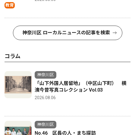
教育
神奈川区 ローカルニュースの記事を検索
コラム
神奈川区
「山下外国人居留地」（中区山下町） 横
濱今昔写真コレクション Vol.03
2026.08.06
神奈川区
No.46 区長の人・まち探訪