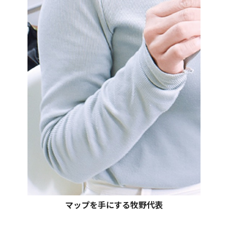
マップを手にする牧野代表