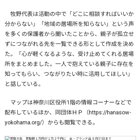
牧野代表は活動の中で「どこに相談すればいいか
分からない」「地域の居場所を知らない」という声
を多くの保護者から聞いたことから、親子が孤立せ
ずにつながれる先を一覧できる形として作成を決め
た。「心が軽くなるような、受け止めてくれる居場
所をまとめました。一人で抱えている親子に存在を
知ってもらい、つながりたい時に活用してほしい」
と話している。
マップは神奈川区役所1階の情報コーナーなどで
配布しているほか、同団体ＨＰ（https://hanasow-
yokohama.org/）からも閲覧できる。