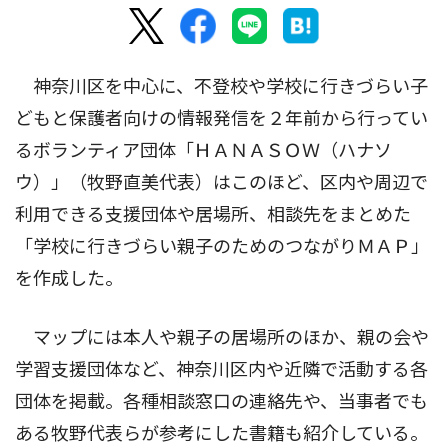
神奈川区を中心に、不登校や学校に行きづらい子
どもと保護者向けの情報発信を２年前から行ってい
るボランティア団体「ＨＡＮＡＳＯＷ（ハナソ
ウ）」（牧野直美代表）はこのほど、区内や周辺で
利用できる支援団体や居場所、相談先をまとめた
「学校に行きづらい親子のためのつながりＭＡＰ」
を作成した。
マップには本人や親子の居場所のほか、親の会や
学習支援団体など、神奈川区内や近隣で活動する各
団体を掲載。各種相談窓口の連絡先や、当事者でも
ある牧野代表らが参考にした書籍も紹介している。