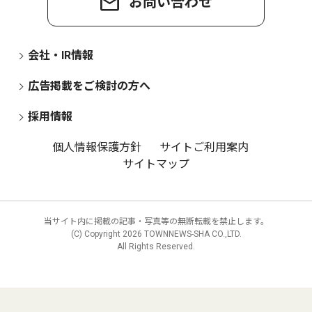
お問い合わせ
会社・IR情報
広告掲載をご検討の方へ
採用情報
個人情報保護方針
サイトご利用案内
サイトマップ
当サイト内に掲載の記事・写真等の無断転載を禁止します。
(C) Copyright
2026 TOWNNEWS-SHA CO.,LTD.
All Rights Reserved.