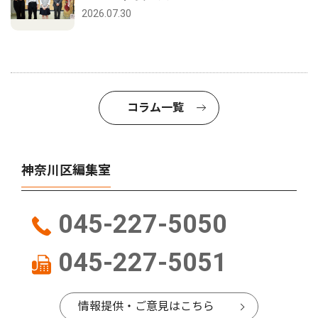
2026.07.30
コラム一覧
神奈川区編集室
045-227-5050
045-227-5051
情報提供・ご意見はこちら