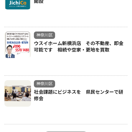
開設
神奈川区
ウスイホーム新横浜店 その不動産、即金
可能です 相続や空家・更地を買取
神奈川区
社会課題にビジネスを 県民センターで研
修会