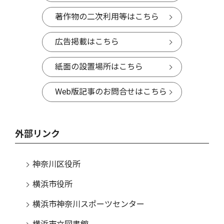
著作物の二次利用等はこちら
広告掲載はこちら
紙面の設置場所はこちら
Web版記事のお問合せはこちら
外部リンク
神奈川区役所
横浜市役所
横浜市神奈川スポーツセンター