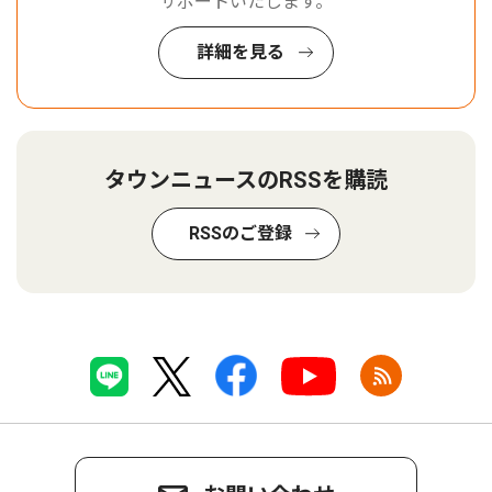
サポートいたします。
詳細を見る
タウンニュースのRSSを購読
RSSのご登録