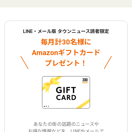
LINE・メール版 タウンニュース読者限定
毎月計30名様に
Amazonギフトカード
プレゼント！
あなたの街の話題のニュースや
お得な情報などを、LINEやメールで