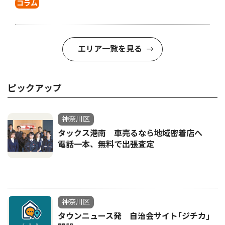
コラム
エリア一覧を見る
ピックアップ
神奈川区
タックス港南 車売るなら地域密着店へ
電話一本、無料で出張査定
神奈川区
タウンニュース発 自治会サイト｢ジチカ｣