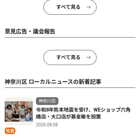
すべて見る
意見広告・議会報告
すべて見る
神奈川区 ローカルニュースの新着記事
神奈川区
令和8年熊本地震を受け、WEショップ六角
橋店・大口店が募金箱を設置
2026.08.08
社会