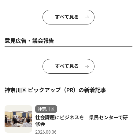
すべて見る
意見広告・議会報告
すべて見る
神奈川区 ピックアップ（PR）の新着記事
神奈川区
社会課題にビジネスを 県民センターで研
修会
2026.08.06