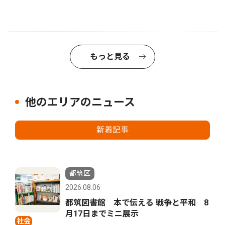
もっと見る
他のエリアのニュース
新着記事
都筑区
2026.08.06
都筑図書館 本で伝える 戦争と平和 8
月17日までミニ展示
社会