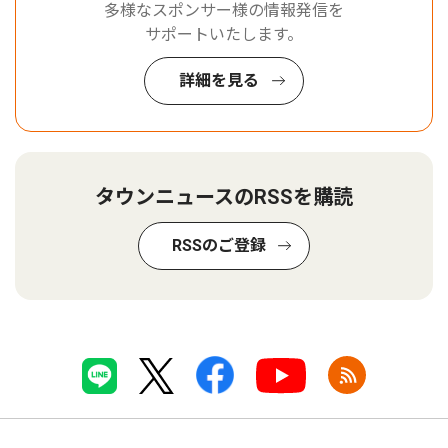
多様なスポンサー様の情報発信を
サポートいたします。
詳細を見る
タウンニュースのRSSを購読
RSSのご登録