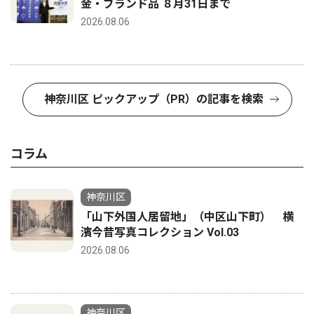
金・ブランド品 ８月31日まで
2026.08.06
神奈川区 ピックアップ（PR）の記事を検索
コラム
神奈川区
「山下外国人居留地」（中区山下町） 横
濱今昔写真コレクション Vol.03
2026.08.06
神奈川区