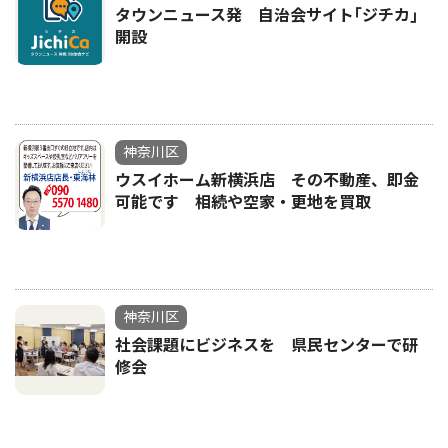
タウンニュース発 自治会サイト｢ジチカ｣
開設
神奈川区
ウスイホーム新横浜店 その不動産、即金
可能です 相続や空家・更地を買取
神奈川区
社会課題にビジネスを 県民センターで研
修会