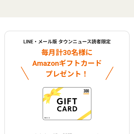
LINE・メール版 タウンニュース読者限定
毎月計30名様に
Amazonギフトカード
プレゼント！