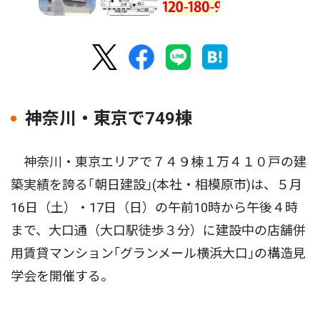
神奈川・東京で749棟
神奈川・東京エリアで７４９棟１万４１０戸の建
築実績を誇る｢朝日建設｣(本社・相模原市)は、５月
16日（土）・17日（日）の午前10時から午後４時
まで、大口通（大口駅徒歩３分）に建設中の店舗併
用賃貸マンション｢グランメール横浜大口｣の構造見
学会を開催する。