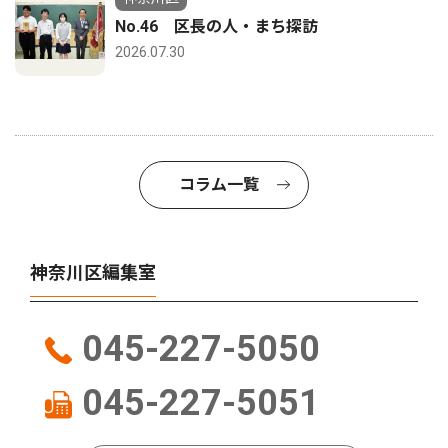
No.46 区長の人・まち探訪
2026.07.30
コラム一覧
神奈川区編集室
045-227-5050
045-227-5051