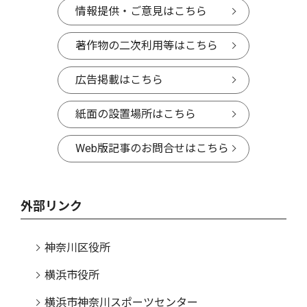
情報提供・ご意見はこちら
著作物の二次利用等はこちら
広告掲載はこちら
紙面の設置場所はこちら
Web版記事のお問合せはこちら
外部リンク
神奈川区役所
横浜市役所
横浜市神奈川スポーツセンター