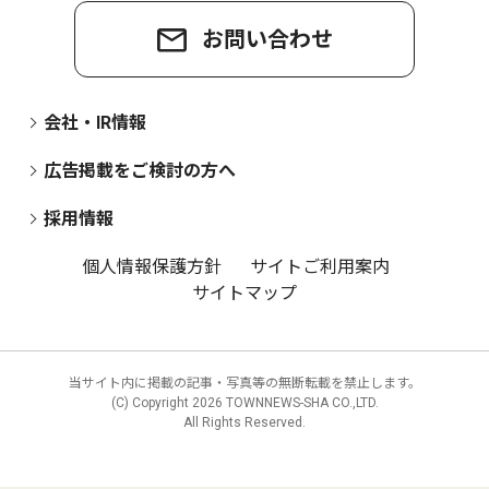
お問い合わせ
会社・IR情報
広告掲載をご検討の方へ
採用情報
個人情報保護方針
サイトご利用案内
サイトマップ
当サイト内に掲載の記事・写真等の無断転載を禁止します。
(C) Copyright
2026 TOWNNEWS-SHA CO.,LTD.
All Rights Reserved.