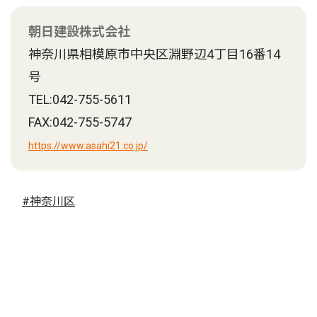
朝日建設株式会社
神奈川県相模原市中央区淵野辺4丁目16番14
号
TEL:042-755-5611
FAX:042-755-5747
https://www.asahi21.co.jp/
#神奈川区