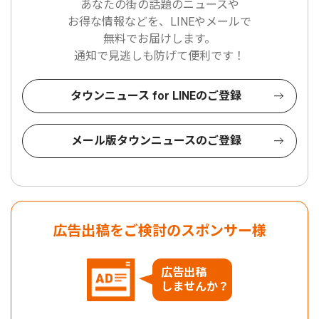
あなたの街の話題のニュースや
お得な情報などを、LINEやメールで
無料でお届けします。
通知で見逃しも防げて便利です！
タウンニュース for LINEのご登録
メール版タウンニュースのご登録
広告出稿をご検討のスポンサー様
広告出稿
しませんか？