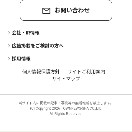
お問い合わせ
会社・IR情報
広告掲載をご検討の方へ
採用情報
個人情報保護方針
サイトご利用案内
サイトマップ
当サイト内に掲載の記事・写真等の無断転載を禁止します。
(C) Copyright
2026 TOWNNEWS-SHA CO.,LTD.
All Rights Reserved.