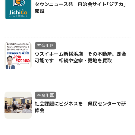
タウンニュース発 自治会サイト｢ジチカ｣
開設
神奈川区
ウスイホーム新横浜店 その不動産、即金
可能です 相続や空家・更地を買取
神奈川区
社会課題にビジネスを 県民センターで研
修会