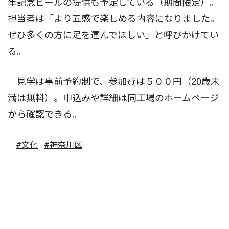
年記念ビールの提供も予定している（期間限定）。
担当者は「より五感で楽しめる内容になりました。
ぜひ多くの方に足を運んでほしい」と呼びかけてい
る。
見学は事前予約制で、参加費は５００円（20歳未
満は無料）。申込みや詳細は同工場のホームページ
から確認できる。
#文化
#神奈川区