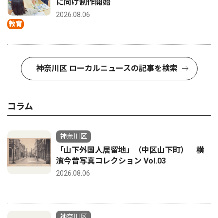
に向け制作開始
2026.08.06
教育
神奈川区 ローカルニュースの記事を検索
コラム
神奈川区
「山下外国人居留地」（中区山下町） 横
濱今昔写真コレクション Vol.03
2026.08.06
神奈川区