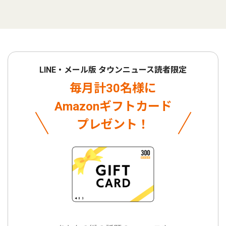
LINE・メール版 タウンニュース読者限定
毎月計30名様に
Amazonギフトカード
プレゼント！