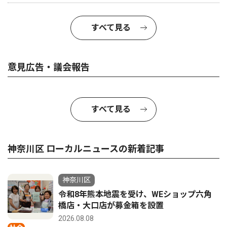
すべて見る
意見広告・議会報告
すべて見る
神奈川区 ローカルニュースの新着記事
神奈川区
令和8年熊本地震を受け、WEショップ六角
橋店・大口店が募金箱を設置
2026.08.08