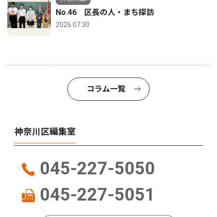
No.46 区長の人・まち探訪
2026.07.30
コラム一覧
神奈川区編集室
045-227-5050
045-227-5051