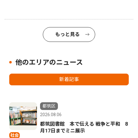
もっと見る
他のエリアのニュース
新着記事
都筑区
2026.08.06
都筑図書館 本で伝える 戦争と平和 8
月17日までミニ展示
社会