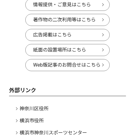
情報提供・ご意見はこちら
著作物の二次利用等はこちら
広告掲載はこちら
紙面の設置場所はこちら
Web版記事のお問合せはこちら
外部リンク
神奈川区役所
横浜市役所
横浜市神奈川スポーツセンター