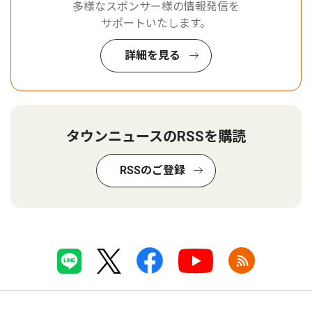
多様なスポンサー様の情報発信を
サポートいたします。
詳細を見る
タウンニュースのRSSを購読
RSSのご登録