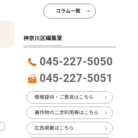
コラム一覧
神奈川区編集室
045-227-5050
045-227-5051
情報提供・ご意見はこちら
著作物の二次利用等はこちら
広告掲載はこちら