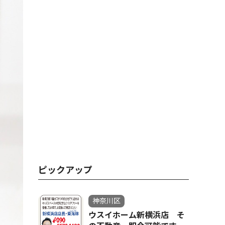
ピックアップ
神奈川区
ウスイホーム新横浜店 そ