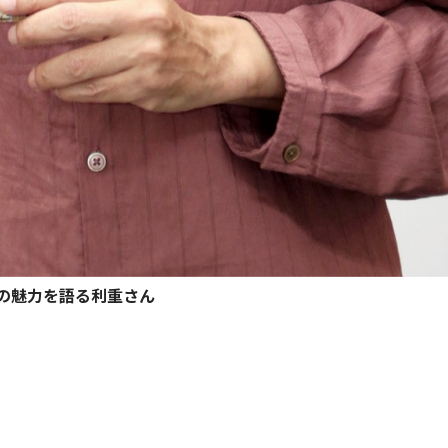
の魅力を語る利重さん