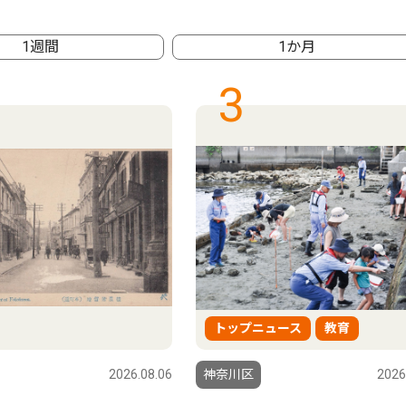
1週間
1か月
3
トップニュース
教育
2026.08.06
神奈川区
2026