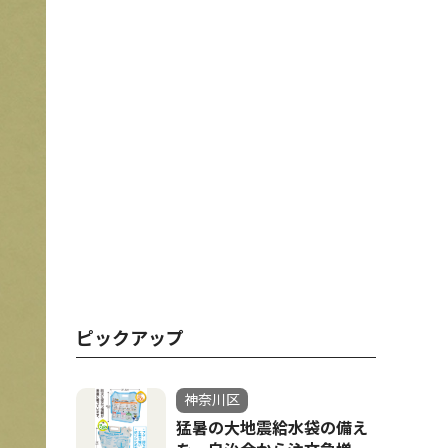
ピックアップ
神奈川区
猛暑の大地震給水袋の備え