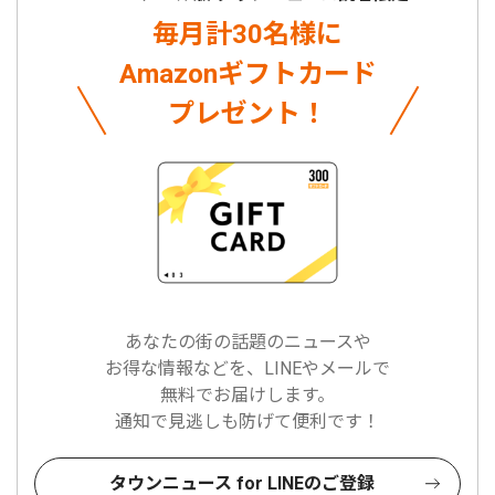
毎月計30名様に
Amazonギフトカード
プレゼント！
あなたの街の話題のニュースや
お得な情報などを、LINEやメールで
無料でお届けします。
通知で見逃しも防げて便利です！
タウンニュース for LINEのご登録