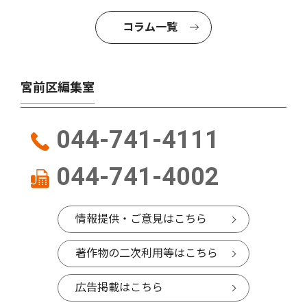
コラム一覧
宮前区編集室
044-741-4111
044-741-4002
情報提供・ご意見はこちら
著作物の二次利用等はこちら
広告掲載はこちら