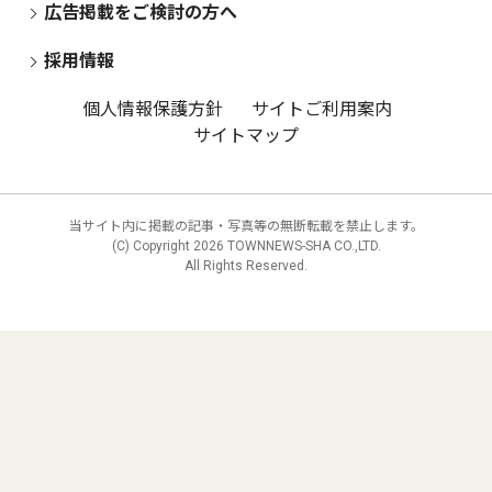
広告掲載をご検討の方へ
採用情報
個人情報保護方針
サイトご利用案内
サイトマップ
当サイト内に掲載の記事・写真等の無断転載を禁止します。
(C) Copyright
2026 TOWNNEWS-SHA CO.,LTD.
All Rights Reserved.