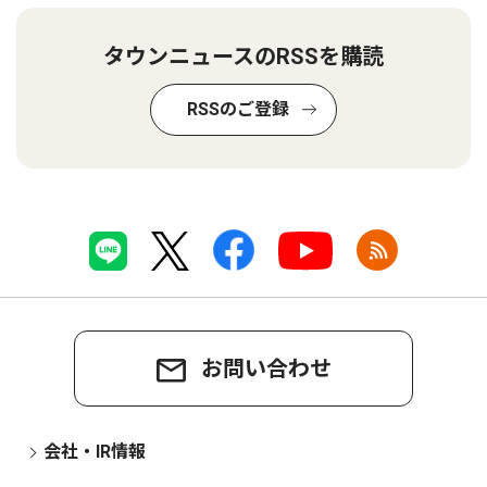
タウンニュースのRSSを購読
RSSのご登録
お問い合わせ
会社・IR情報