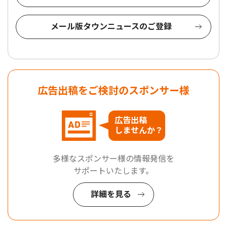
メール版タウンニュースのご登録
広告出稿をご検討のスポンサー様
広告出稿
しませんか？
多様なスポンサー様の情報発信を
サポートいたします。
詳細を見る