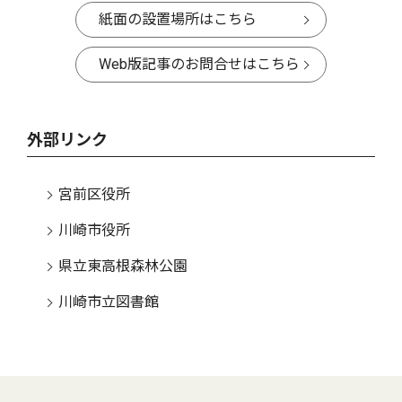
紙面の設置場所はこちら
Web版記事のお問合せはこちら
外部リンク
宮前区役所
川崎市役所
県立東高根森林公園
川崎市立図書館