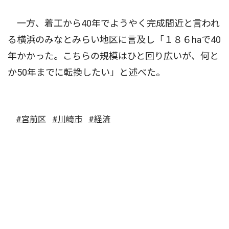
一方、着工から40年でようやく完成間近と言われ
る横浜のみなとみらい地区に言及し「１８６haで40
年かかった。こちらの規模はひと回り広いが、何と
か50年までに転換したい」と述べた。
#宮前区
#川崎市
#経済