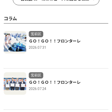
コラム
宮前区
ＧＯ！ＧＯ！！フロンターレ
2026.07.31
宮前区
ＧＯ！ＧＯ！！フロンターレ
2026.07.24