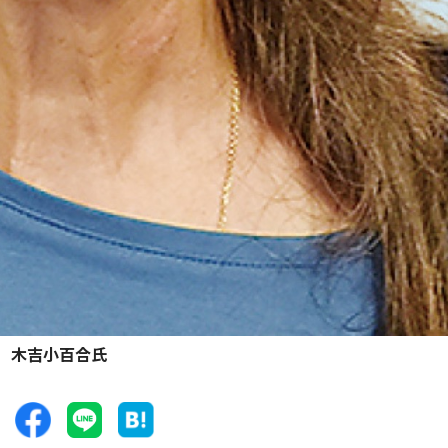
木吉小百合氏