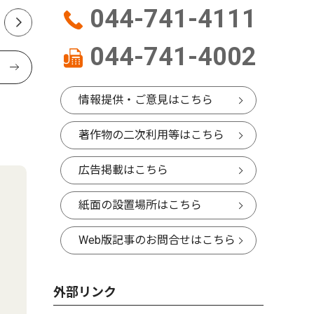
044-741-4111
044-741-4002
情報提供・ご意見はこちら
著作物の二次利用等はこちら
広告掲載はこちら
紙面の設置場所はこちら
Web版記事のお問合せはこちら
外部リンク