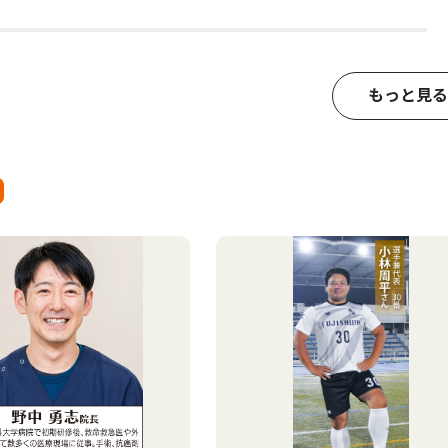
もっと見る