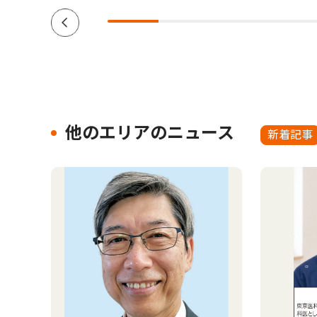
他のエリアのニュース
新着記事