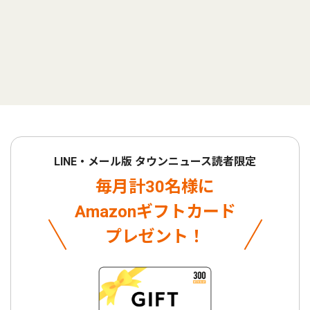
LINE・メール版 タウンニュース読者限定
毎月計30名様に
Amazonギフトカード
プレゼント！