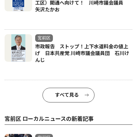
工区）開通へ向けて！ 川崎市議会議員
矢沢たかお
宮前区
市政報告 ストップ！上下水道料金の値上
げ 日本共産党 川崎市議会議員団 石川け
んじ
すべて見る
宮前区 ローカルニュースの新着記事