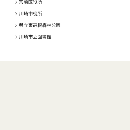
宮前区役所
川崎市役所
県立東高根森林公園
川崎市立図書館