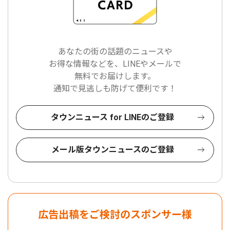
あなたの街の話題のニュースや
お得な情報などを、LINEやメールで
無料でお届けします。
通知で見逃しも防げて便利です！
タウンニュース for LINEのご登録
メール版タウンニュースのご登録
広告出稿をご検討のスポンサー様