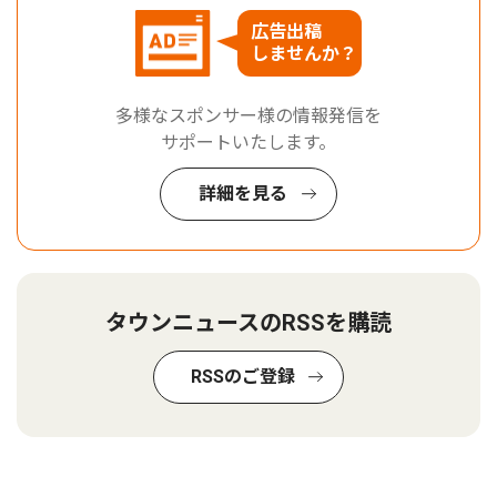
広告出稿
しませんか？
多様なスポンサー様の情報発信を
サポートいたします。
詳細を見る
タウンニュースのRSSを購読
RSSのご登録