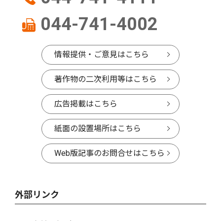
044-741-4002
情報提供・ご意見はこちら
著作物の二次利用等はこちら
広告掲載はこちら
紙面の設置場所はこちら
Web版記事のお問合せはこちら
外部リンク