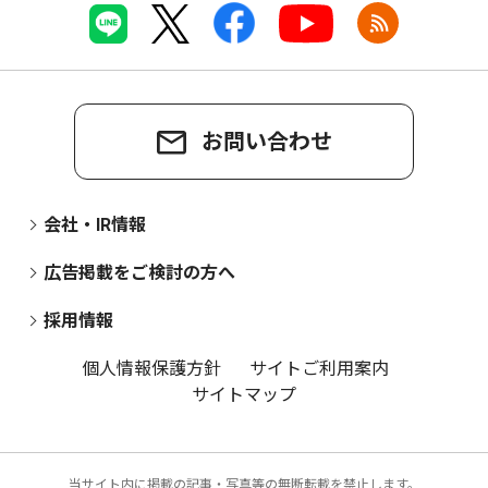
お問い合わせ
会社・IR情報
広告掲載をご検討の方へ
採用情報
個人情報保護方針
サイトご利用案内
サイトマップ
当サイト内に掲載の記事・写真等の無断転載を禁止します。