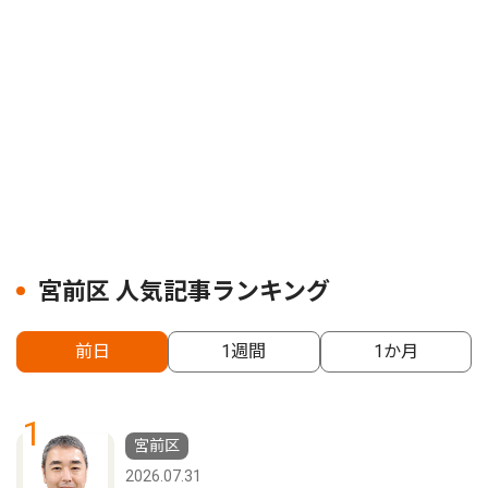
宮前区 人気記事ランキング
前日
1週間
1か月
1
宮前区
2026.07.31