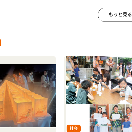
もっと見る
社会