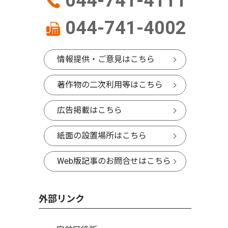
044-741-4111
044-741-4002
情報提供・ご意見はこちら
著作物の二次利用等はこちら
広告掲載はこちら
紙面の設置場所はこちら
Web版記事のお問合せはこちら
外部リンク