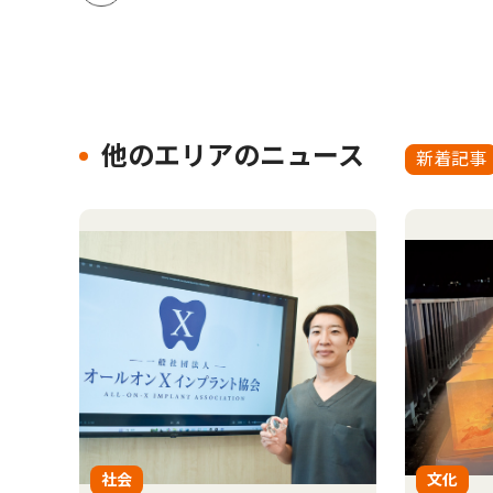
他のエリアのニュース
新着記事
社会
文化