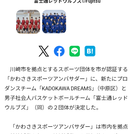
富士通レッドウルブズ©Fujitsu
川崎市を拠点とするスポーツ団体を市が認証する
「かわさきスポーツアンバサダー」に、新たにプロ
ダンスチーム「KADOKAWA DREAMS｣（中原区）と
男子社会人バスケットボールチーム「富士通レッド
ウルブズ」（同）の２団体が決定した。
「かわさきスポーツアンバサダー」は市内を拠点