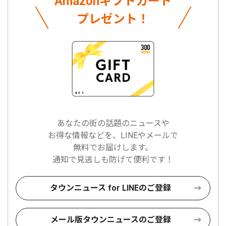
Amazonギフトカード
プレゼント！
あなたの街の話題のニュースや
お得な情報などを、LINEやメールで
無料でお届けします。
通知で見逃しも防げて便利です！
タウンニュース for LINEのご登録
メール版タウンニュースのご登録