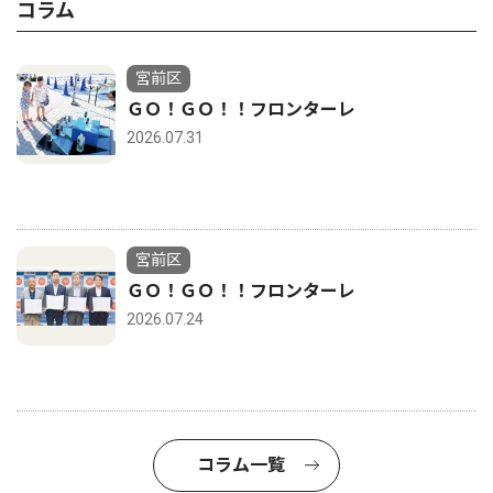
コラム
宮前区
ＧＯ！ＧＯ！！フロンターレ
2026.07.31
宮前区
ＧＯ！ＧＯ！！フロンターレ
2026.07.24
コラム一覧