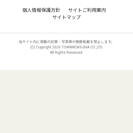
個人情報保護方針
サイトご利用案内
サイトマップ
当サイト内に掲載の記事・写真等の無断転載を禁止します。
(C) Copyright
2026 TOWNNEWS-SHA CO.,LTD.
All Rights Reserved.