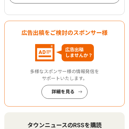
広告出稿をご検討のスポンサー様
広告出稿
しませんか？
多様なスポンサー様の情報発信を
サポートいたします。
詳細を見る
タウンニュースのRSSを購読