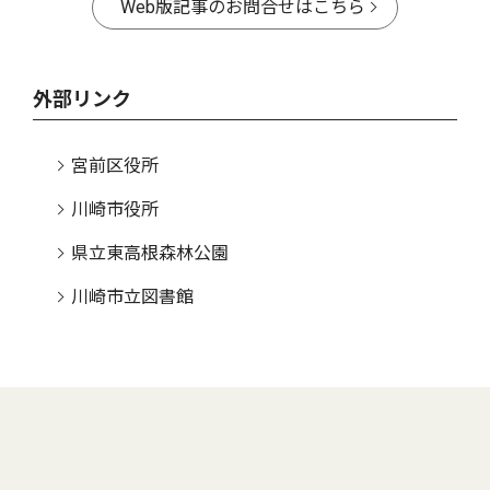
Web版記事のお問合せはこちら
外部リンク
宮前区役所
川崎市役所
県立東高根森林公園
川崎市立図書館