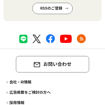
RSSのご登録
お問い合わせ
会社・IR情報
広告掲載をご検討の方へ
採用情報