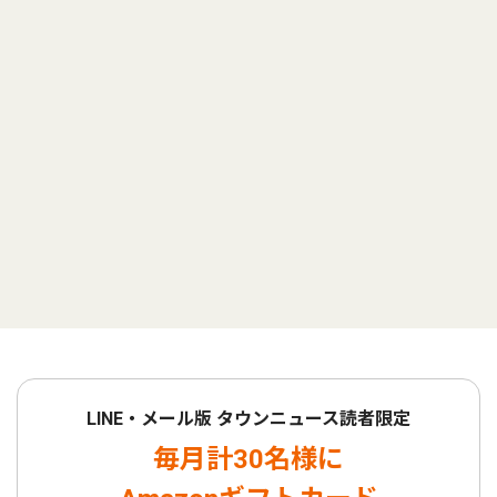
LINE・メール版 タウンニュース読者限定
毎月計30名様に