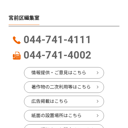
宮前区編集室
044-741-4111
044-741-4002
情報提供・ご意見はこちら
著作物の二次利用等はこちら
広告掲載はこちら
紙面の設置場所はこちら