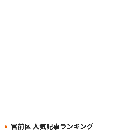
宮前区 人気記事ランキング