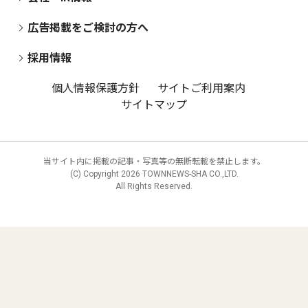
広告掲載をご検討の方へ
採用情報
個人情報保護方針
サイトご利用案内
サイトマップ
当サイト内に掲載の記事・写真等の無断転載を禁止します。
(C) Copyright
2026 TOWNNEWS-SHA CO.,LTD.
All Rights Reserved.