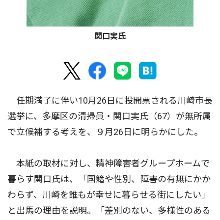
関口実氏
任期満了に伴い10月26日に投開票される川崎市長
選挙に、多摩区の清掃員・関口実氏（67）が無所属
で立候補する考えを、９月26日に明らかにした。
本紙の取材に対し、精神障害者グループホームで
暮らす関口氏は、「国籍や性別、障害の有無にかか
わらず、川崎を誰もが幸せに暮らせる街にしたい」
と出馬の理由を説明。「差別のない、多様性のある