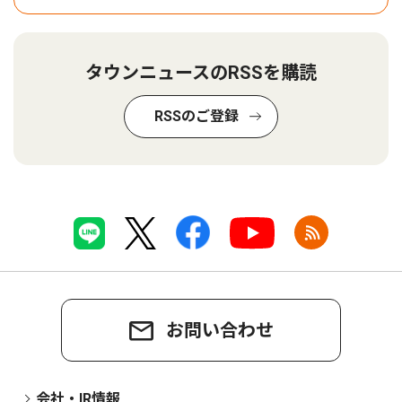
タウンニュースのRSSを購読
RSSのご登録
お問い合わせ
会社・IR情報