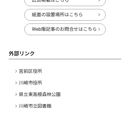
広告掲載はこちら
紙面の設置場所はこちら
Web版記事のお問合せはこちら
外部リンク
宮前区役所
川崎市役所
県立東高根森林公園
川崎市立図書館