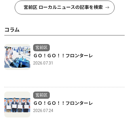
宮前区 ローカルニュースの記事を検索
コラム
宮前区
ＧＯ！ＧＯ！！フロンターレ
2026.07.31
宮前区
ＧＯ！ＧＯ！！フロンターレ
2026.07.24