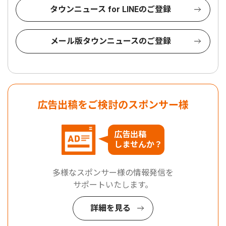
タウンニュース for LINEのご登録
メール版タウンニュースのご登録
広告出稿をご検討のスポンサー様
広告出稿
しませんか？
多様なスポンサー様の情報発信を
サポートいたします。
詳細を見る