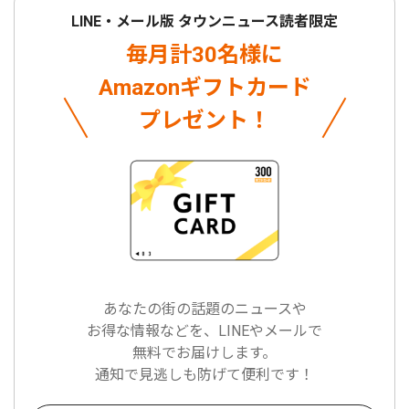
LINE・メール版 タウンニュース読者限定
毎月計30名様に
Amazonギフトカード
プレゼント！
あなたの街の話題のニュースや
お得な情報などを、LINEやメールで
無料でお届けします。
通知で見逃しも防げて便利です！