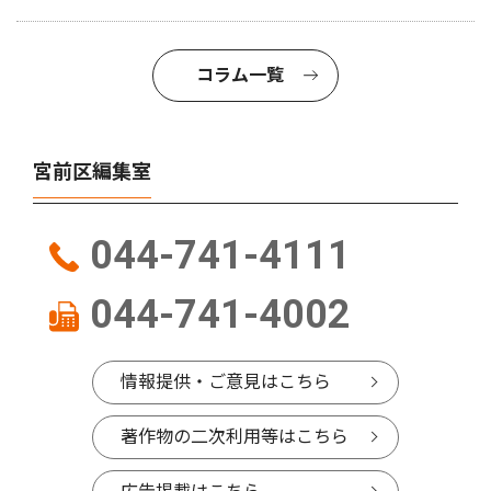
コラム一覧
宮前区編集室
044-741-4111
044-741-4002
情報提供・ご意見はこちら
著作物の二次利用等はこちら