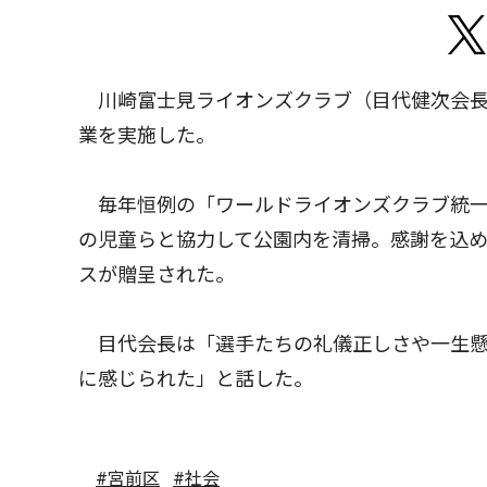
川崎富士見ライオンズクラブ（目代健次会長
業を実施した。
毎年恒例の「ワールドライオンズクラブ統一
の児童らと協力して公園内を清掃。感謝を込
スが贈呈された。
目代会長は「選手たちの礼儀正しさや一生懸
に感じられた」と話した。
#宮前区
#社会