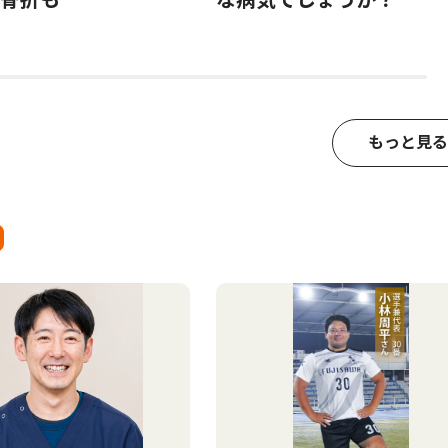
もっと見る