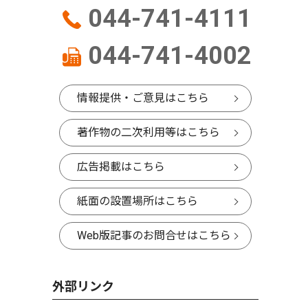
044-741-4111
044-741-4002
情報提供・ご意見はこちら
著作物の二次利用等はこちら
広告掲載はこちら
紙面の設置場所はこちら
Web版記事のお問合せはこちら
外部リンク