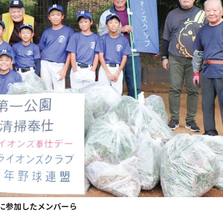
に参加したメンバーら