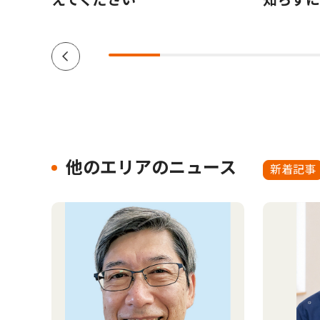
他のエリアのニュース
新着記事