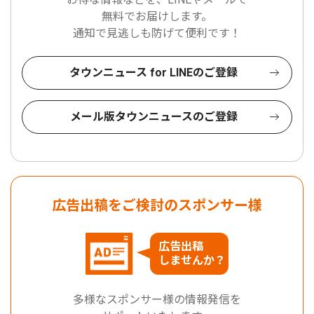
無料でお届けします。
通知で見逃しも防げて便利です！
タウンニュース for LINEのご登録
メール版タウンニュースのご登録
広告出稿をご検討のスポンサー様
広告出稿
しませんか？
多様なスポンサー様の情報発信を