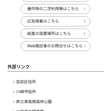
著作物の二次利用等はこちら
広告掲載はこちら
紙面の設置場所はこちら
Web版記事のお問合せはこちら
外部リンク
宮前区役所
川崎市役所
県立東高根森林公園