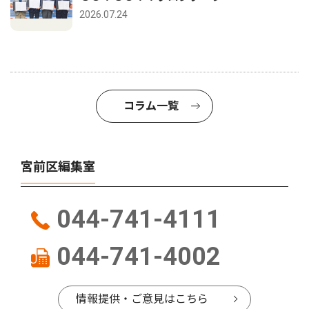
2026.07.24
コラム一覧
宮前区編集室
044-741-4111
044-741-4002
情報提供・ご意見はこちら