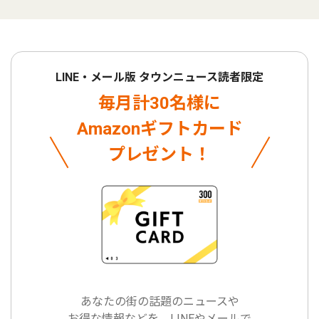
LINE・メール版 タウンニュース読者限定
毎月計30名様に
Amazonギフトカード
プレゼント！
あなたの街の話題のニュースや
お得な情報などを、LINEやメールで