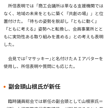
所信表明では「商工会議所は単なる支援機関では
なく、地域の未来をともに築く『共創の場』」と位
置付けた。「待ちの姿勢を脱却し『ともに動く』
『ともに考える』姿勢へと転換し、会員事業所とと
もに実効性ある取り組みを進める」との考えも表明
した。
会見では｢マサッキー｣と名付けたＡＩアバターを
使用し、所信表明や質問にも応じた。
副会頭山根氏が新任
臨時議員総会では新任の副会頭として山根崇氏＝