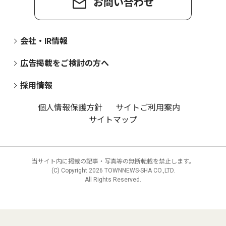
お問い合わせ
会社・IR情報
広告掲載をご検討の方へ
採用情報
個人情報保護方針
サイトご利用案内
サイトマップ
当サイト内に掲載の記事・写真等の無断転載を禁止します。
(C) Copyright
2026 TOWNNEWS-SHA CO.,LTD.
All Rights Reserved.