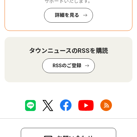
サポートいたします。
詳細を見る
タウンニュースのRSSを購読
RSSのご登録