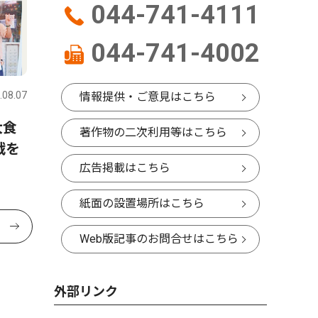
044-741-4111
044-741-4002
.08.07
情報提供・ご意見はこちら
大食
著作物の二次利用等はこちら
戦を
広告掲載はこちら
紙面の設置場所はこちら
Web版記事のお問合せはこちら
外部リンク