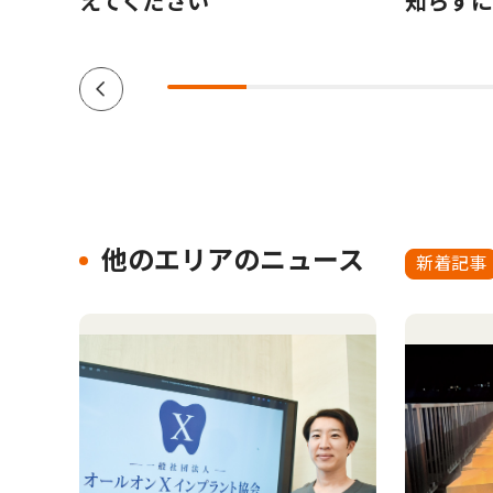
えてください
知らずに
他のエリアのニュース
新着記事