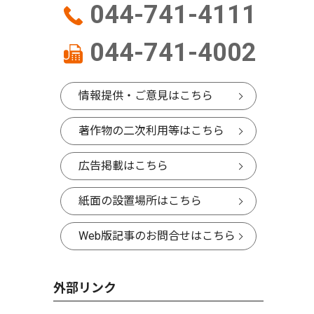
044-741-4111
044-741-4002
情報提供・ご意見はこちら
著作物の二次利用等はこちら
広告掲載はこちら
紙面の設置場所はこちら
Web版記事のお問合せはこちら
外部リンク