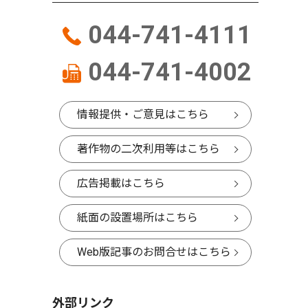
044-741-4111
044-741-4002
情報提供・ご意見はこちら
著作物の二次利用等はこちら
広告掲載はこちら
紙面の設置場所はこちら
Web版記事のお問合せはこちら
外部リンク