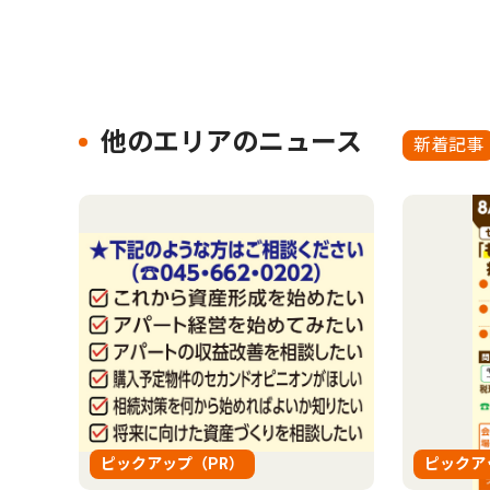
他のエリアのニュース
新着記事
ピックアップ（PR）
ピックア