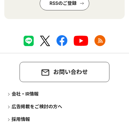
RSSのご登録
お問い合わせ
会社・IR情報
広告掲載をご検討の方へ
採用情報