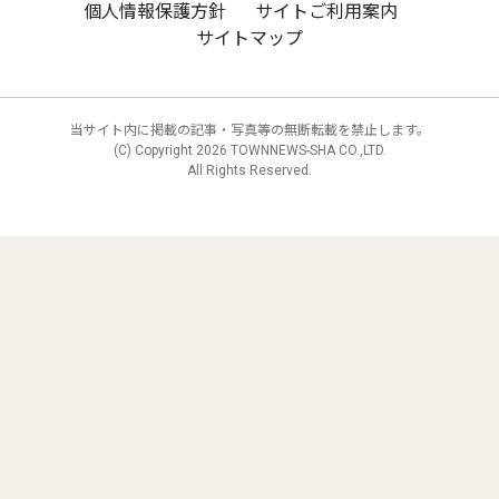
個人情報保護方針
サイトご利用案内
サイトマップ
当サイト内に掲載の記事・写真等の無断転載を禁止します。
(C) Copyright
2026 TOWNNEWS-SHA CO.,LTD.
All Rights Reserved.