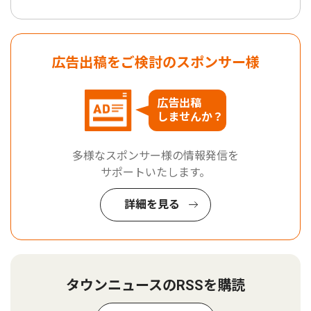
広告出稿をご検討のスポンサー様
広告出稿
しませんか？
多様なスポンサー様の情報発信を
サポートいたします。
詳細を見る
タウンニュースのRSSを購読