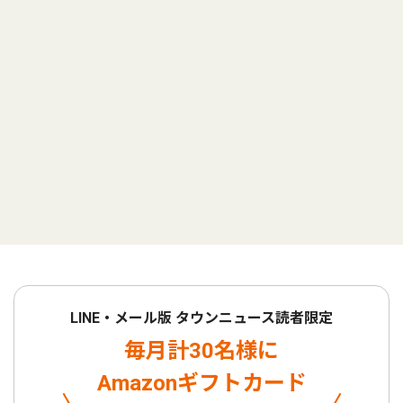
LINE・メール版 タウンニュース読者限定
毎月計30名様に
Amazonギフトカード