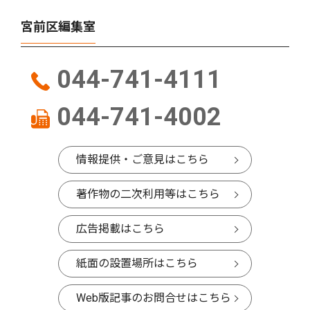
宮前区編集室
044-741-4111
044-741-4002
情報提供・ご意見はこちら
著作物の二次利用等はこちら
広告掲載はこちら
紙面の設置場所はこちら
Web版記事のお問合せはこちら