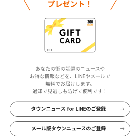
プレゼント！
あなたの街の話題のニュースや
お得な情報などを、LINEやメールで
無料でお届けします。
通知で見逃しも防げて便利です！
タウンニュース for LINEのご登録
メール版タウンニュースのご登録