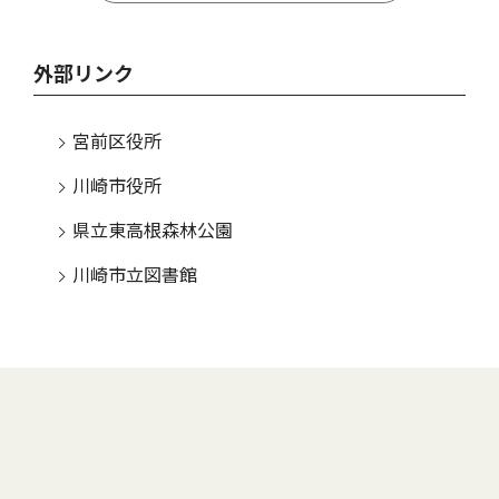
外部リンク
宮前区役所
川崎市役所
県立東高根森林公園
川崎市立図書館