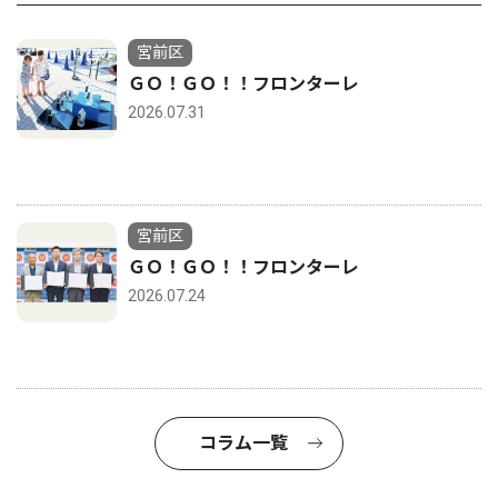
宮前区
ＧＯ！ＧＯ！！フロンターレ
2026.07.31
宮前区
ＧＯ！ＧＯ！！フロンターレ
2026.07.24
コラム一覧