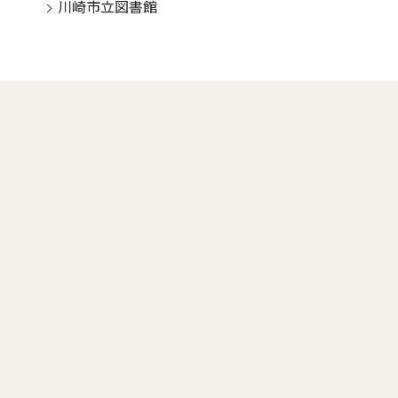
川崎市立図書館