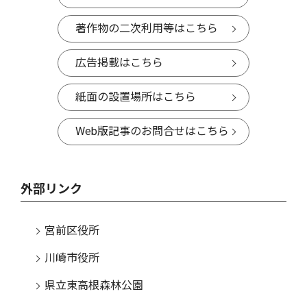
著作物の二次利用等はこちら
広告掲載はこちら
紙面の設置場所はこちら
Web版記事のお問合せはこちら
外部リンク
宮前区役所
川崎市役所
県立東高根森林公園