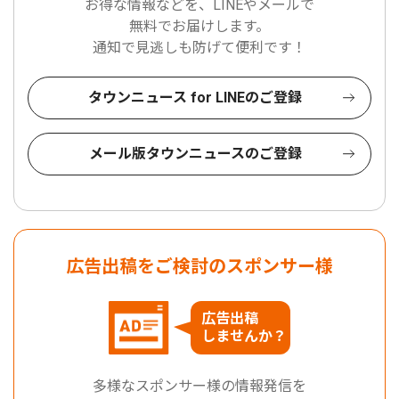
お得な情報などを、LINEやメールで
無料でお届けします。
通知で見逃しも防げて便利です！
タウンニュース for LINEのご登録
メール版タウンニュースのご登録
広告出稿をご検討のスポンサー様
広告出稿
しませんか？
多様なスポンサー様の情報発信を