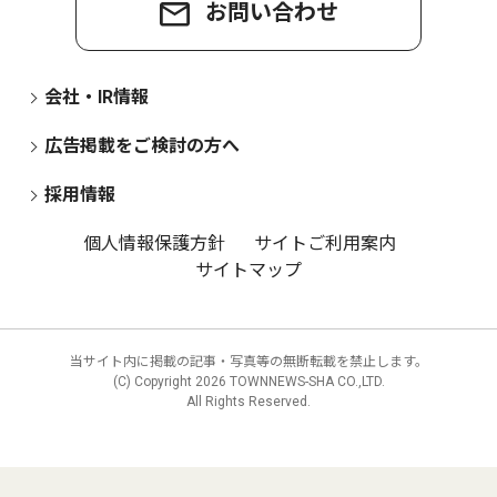
お問い合わせ
会社・IR情報
広告掲載をご検討の方へ
採用情報
個人情報保護方針
サイトご利用案内
サイトマップ
当サイト内に掲載の記事・写真等の無断転載を禁止します。
(C) Copyright
2026 TOWNNEWS-SHA CO.,LTD.
All Rights Reserved.