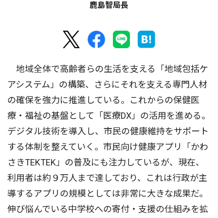
鹿島智局長
地域全体で高齢者らの生活を支える「地域包括ケ
アシステム」の構築、さらにそれを支える専門人材
の確保を強力に推進している。これからの保健医
療・福祉の基盤として「医療DX」の活用を進める。
デジタル技術を導入し、市民の健康維持をサポート
する体制を整えていく。市民向け健康アプリ「かわ
さきTEKTEK」の普及にも注力しているが、現在、
利用者は約９万人まで達しており、これは行政が主
導するアプリの規模としては非常に大きな成果だ。
伸び悩んでいる中学校への寄付・支援の仕組みを拡