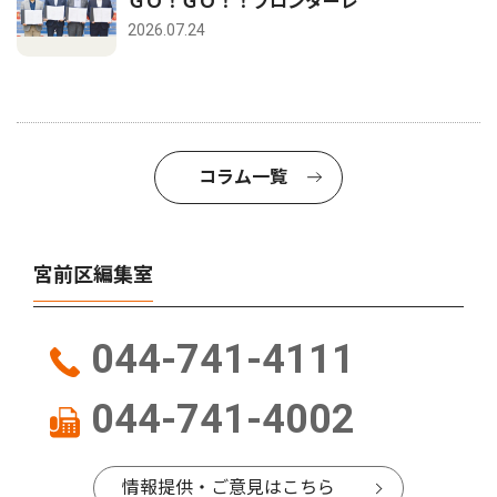
ＧＯ！ＧＯ！！フロンターレ
2026.07.24
コラム一覧
宮前区編集室
044-741-4111
044-741-4002
情報提供・ご意見はこちら