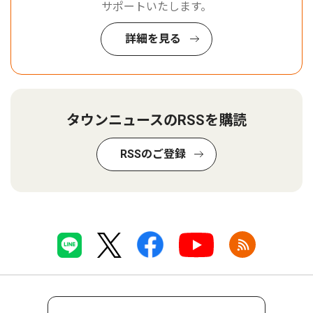
サポートいたします。
詳細を見る
タウンニュースのRSSを購読
RSSのご登録