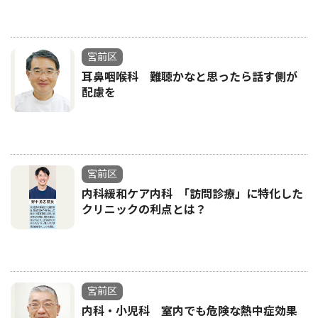
宮前区
耳鼻咽喉科 難聴かなと思ったら話す側が
配慮を
宮前区
内科緩和ケア内科 ｢訪問診療」に特化した
クリニックの利点とは？
宮前区
内科・小児科 室内でも危険な熱中症効果