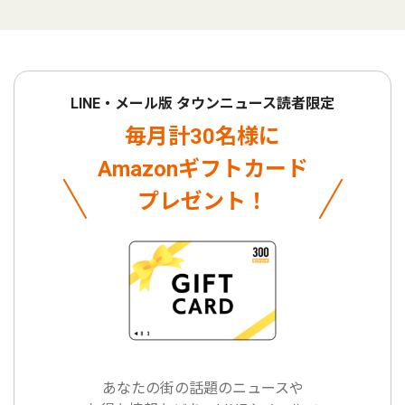
LINE・メール版 タウンニュース読者限定
毎月計30名様に
Amazonギフトカード
プレゼント！
あなたの街の話題のニュースや