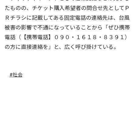
たものの、チケット購入希望者の問合せ先としてＰ
Ｒチラシに記載してある固定電話の連絡先は、台風
被害の影響で不通になっていることから「ぜひ携帯
電話（【携帯電話】０９０・１６１８・８３９１）
の方に直接連絡を」と、広く呼び掛けている。
#社会