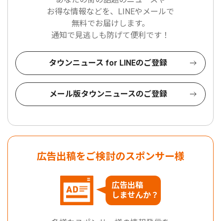
お得な情報などを、LINEやメールで
無料でお届けします。
通知で見逃しも防げて便利です！
タウンニュース for LINEのご登録
メール版タウンニュースのご登録
広告出稿をご検討のスポンサー様
広告出稿
しませんか？