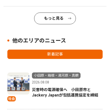
もっと見る
他のエリアのニュース
新着記事
小田原・箱根・湯河原・真鶴
2026.08.08
災害時の電源確保へ 小田原市と
Jackery Japanが包括連携協定を締結
社会