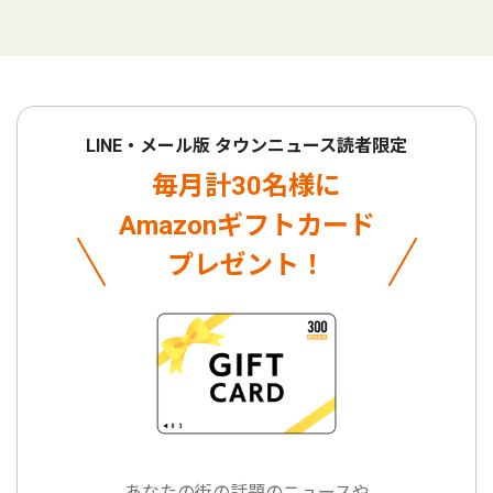
LINE・メール版 タウンニュース読者限定
毎月計30名様に
Amazonギフトカード
プレゼント！
あなたの街の話題のニュースや