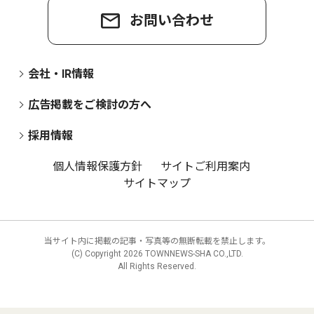
お問い合わせ
会社・IR情報
広告掲載をご検討の方へ
採用情報
個人情報保護方針
サイトご利用案内
サイトマップ
当サイト内に掲載の記事・写真等の無断転載を禁止します。
(C) Copyright
2026 TOWNNEWS-SHA CO.,LTD.
All Rights Reserved.