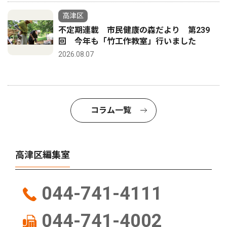
高津区
不定期連載 市民健康の森だより 第239
回 今年も「竹工作教室」行いました
2026.08.07
コラム一覧
高津区編集室
044-741-4111
044-741-4002