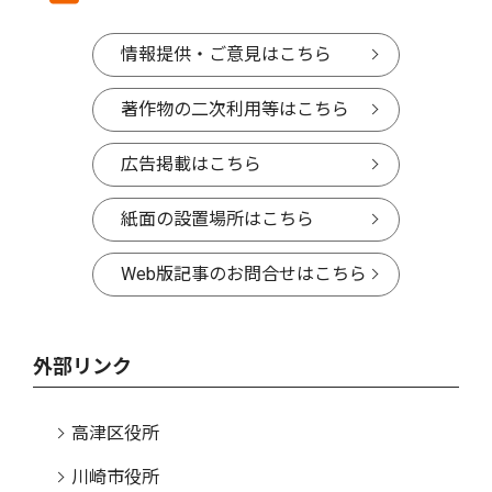
情報提供・ご意見はこちら
著作物の二次利用等はこちら
広告掲載はこちら
紙面の設置場所はこちら
Web版記事のお問合せはこちら
外部リンク
高津区役所
川崎市役所