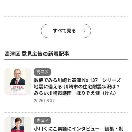
すべて見る
高津区 意見広告の新着記事
高津区
数値でみる川崎と高津 No.137 シリーズ
地震に備える-川崎市の住宅耐震状況は？
みらい川崎市議団 ほりぞえ健（けん）
2026.08.07
高津区
小川くにこ県議にインタビュー 編集・制