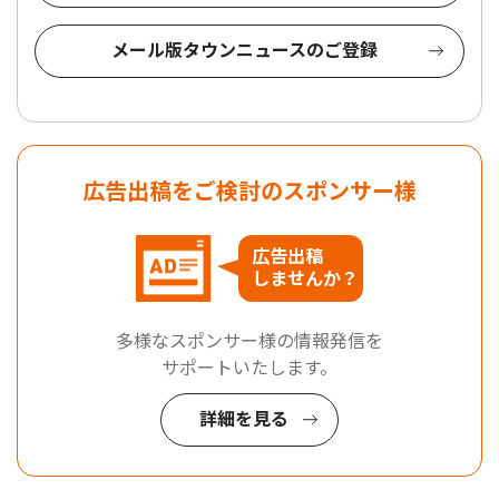
メール版タウンニュースのご登録
広告出稿をご検討のスポンサー様
広告出稿
しませんか？
多様なスポンサー様の情報発信を
サポートいたします。
詳細を見る