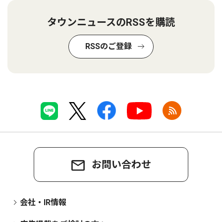
タウンニュースのRSSを購読
RSSのご登録
お問い合わせ
会社・IR情報