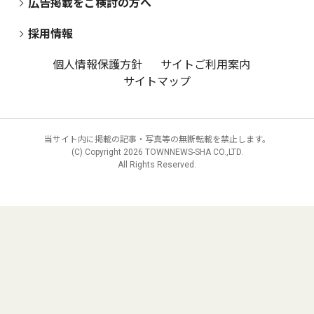
広告掲載をご検討の方へ
採用情報
個人情報保護方針
サイトご利用案内
サイトマップ
当サイト内に掲載の記事・写真等の無断転載を禁止します。
(C) Copyright
2026 TOWNNEWS-SHA CO.,LTD.
All Rights Reserved.