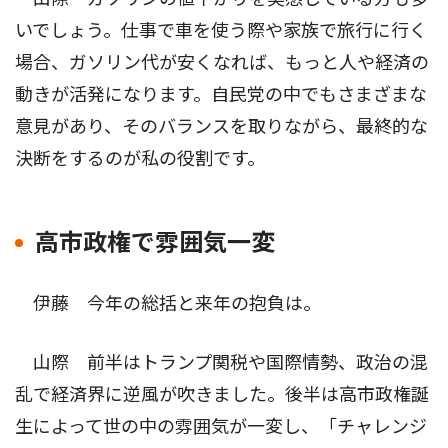
いでしょう。仕事で車を使う際や家族で旅行に行く
場合、ガソリン代が安くなれば、もっと人や経済の
動きが活発になります。自民党の中でもさまざまな
意見があり、そのバランスを取りながら、最終的な
決断をするのが私の役割です。
高市政権で雰囲気一変
伊藤 今年の総括と来年の抱負は。
山際 前半はトランプ関税や国際情勢、政治の混
乱で経済界に逆風が吹きました。後半は高市政権誕
生によって世の中の雰囲気が一変し、「チャレンジ