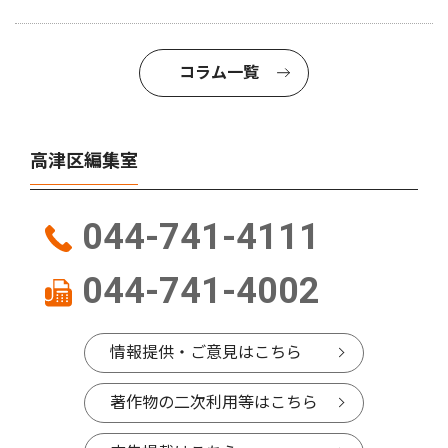
コラム一覧
高津区編集室
044-741-4111
044-741-4002
情報提供・ご意見はこちら
著作物の二次利用等はこちら