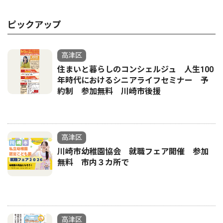
ピックアップ
高津区
住まいと暮らしのコンシェルジュ 人生100
年時代におけるシニアライフセミナー 予
約制 参加無料 川崎市後援
高津区
川崎市幼稚園協会 就職フェア開催 参加
無料 市内３カ所で
高津区