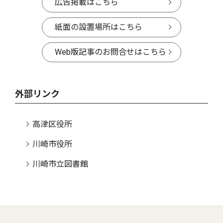
広告掲載はこちら
紙面の設置場所はこちら
Web版記事のお問合せはこちら
外部リンク
高津区役所
川崎市役所
川崎市立図書館