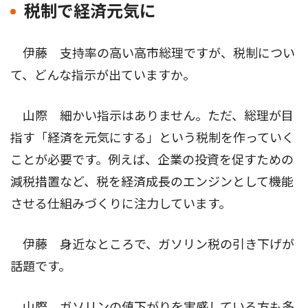
税制で経済元気に
伊藤 支持率の高い高市総理ですが、税制につい
て、どんな指示が出ていますか。
山際 細かい指示はありません。ただ、総理が目
指す「経済を元気にする」という税制を作っていく
ことが必要です。例えば、企業の投資を促すための
減税措置など、税を経済成長のエンジンとして機能
させる仕組みづくりに注力しています。
伊藤 身近なところで、ガソリン税の引き下げが
話題です。
山際 ガソリンの値下がりを実感している方も多