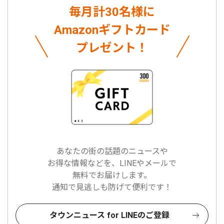
毎月計30名様に
Amazonギフトカード
プレゼント！
あなたの街の話題のニュースや
お得な情報などを、LINEやメールで
無料でお届けします。
通知で見逃しも防げて便利です！
タウンニュース for LINEのご登録