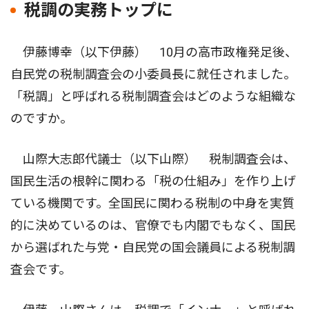
税調の実務トップに
伊藤博幸（以下伊藤） 10月の高市政権発足後、
自民党の税制調査会の小委員長に就任されました。
「税調」と呼ばれる税制調査会はどのような組織な
のですか。
山際大志郎代議士（以下山際） 税制調査会は、
国民生活の根幹に関わる「税の仕組み」を作り上げ
ている機関です。全国民に関わる税制の中身を実質
的に決めているのは、官僚でも内閣でもなく、国民
から選ばれた与党・自民党の国会議員による税制調
査会です。