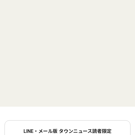
LINE・メール版 タウンニュース読者限定