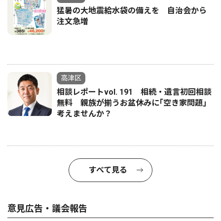
猛暑の大地震給水袋の備えを 自治会から
注文急増
高津区
相談レポートvol. 191 相続・遺言初回相談
無料 親族が揃うお盆休みに｢空き家問題｣
考えませんか？
すべて見る
意見広告・議会報告