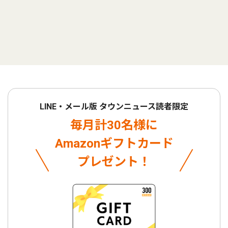
LINE・メール版 タウンニュース読者限定
毎月計30名様に
Amazonギフトカード
プレゼント！