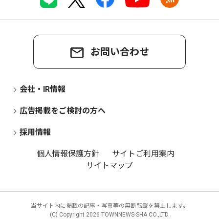
お問い合わせ
会社・IR情報
広告掲載をご検討の方へ
採用情報
個人情報保護方針
サイトご利用案内
サイトマップ
当サイト内に掲載の記事・写真等の無断転載を禁止します。
(C) Copyright
2026 TOWNNEWS-SHA CO.,LTD.