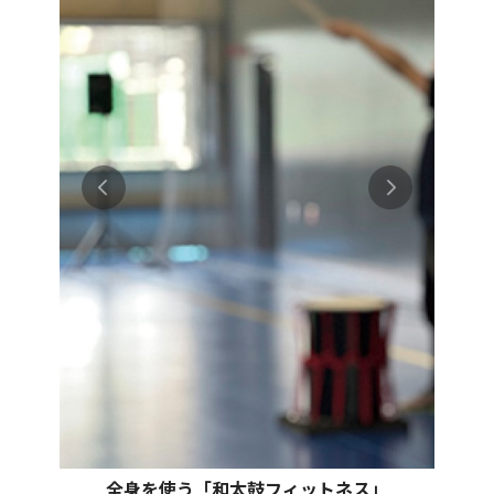
全身を使う「和太鼓フィットネス」