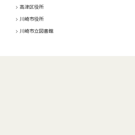
高津区役所
川崎市役所
川崎市立図書館