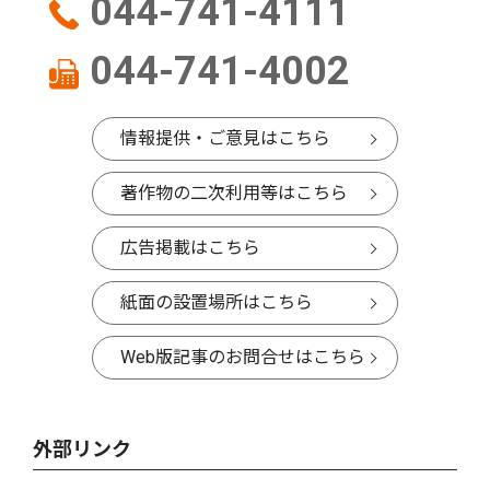
044-741-4111
044-741-4002
情報提供・ご意見はこちら
著作物の二次利用等はこちら
広告掲載はこちら
紙面の設置場所はこちら
Web版記事のお問合せはこちら
外部リンク