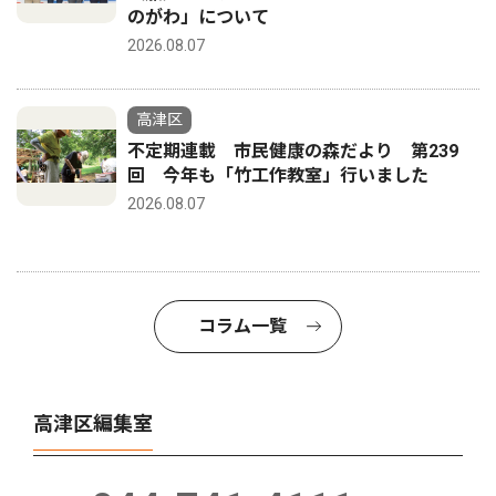
のがわ」について
2026.08.07
高津区
不定期連載 市民健康の森だより 第239
回 今年も「竹工作教室」行いました
2026.08.07
コラム一覧
高津区編集室