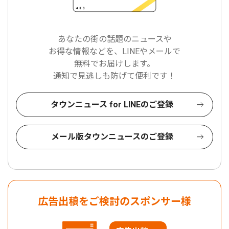
あなたの街の話題のニュースや
お得な情報などを、LINEやメールで
無料でお届けします。
通知で見逃しも防げて便利です！
タウンニュース for LINEのご登録
メール版タウンニュースのご登録
広告出稿をご検討のスポンサー様