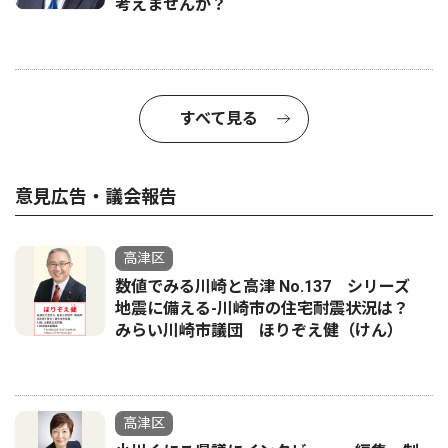
考えませんか？
すべて見る
意見広告・議会報告
高津区
数値でみる川崎と高津 No.137 シリーズ
地震に備える-川崎市の住宅耐震状況は？
みらい川崎市議団 ほりぞえ健（けん）
高津区