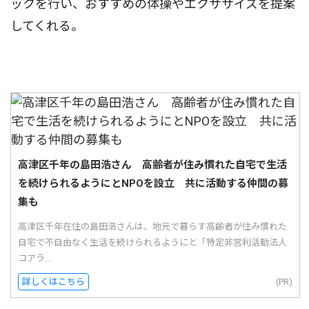
ックを行い、おすすめの体操やエクササイズを提案
してくれる。
高津区千年の島田浩さん 高齢者が住み慣れた自宅で生活
を続けられるようにとNPOを設立 共に活動する仲間の募
集も
高津区千年在住の島田浩さんは、地元で暮らす高齢者が住み慣れた
自宅で不自由なく生活を続けられるようにと「特定非営利活動法人
コアラ...
詳しくはこちら
(PR)