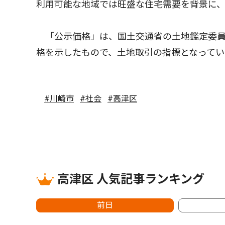
利用可能な地域では旺盛な住宅需要を背景に
「公示価格」は、国土交通省の土地鑑定委員
格を示したもので、土地取引の指標となってい
#川崎市
#社会
#高津区
高津区 人気記事ランキング
前日