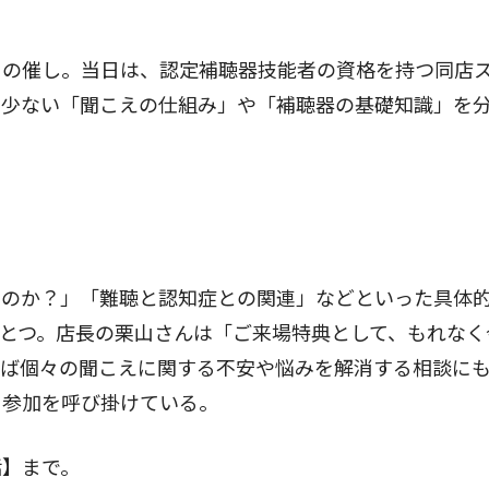
の催し。当日は、認定補聴器技能者の資格を持つ同店
の少ない「聞こえの仕組み」や「補聴器の基礎知識」を
のか？」「難聴と認知症との関連」などといった具体
とつ。店長の栗山さんは「ご来場特典として、もれなく
れば個々の聞こえに関する不安や悩みを解消する相談に
く参加を呼び掛けている。
】まで。