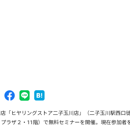
店「ヒヤリングストア二子玉川店」（二子玉川駅西口
ィプラザ２・11階）で無料セミナーを開催。現在参加者