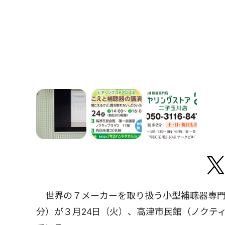
世界の７メーカーを取り扱う小型補聴器専門
分）が３月24日（火）、高津市民館（ノクテ