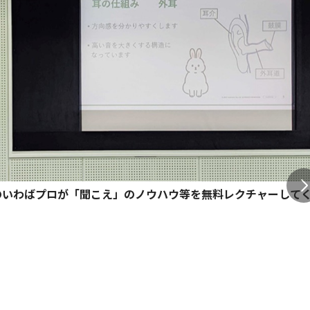
のいわばプロが「聞こえ」のノウハウ等を無料レクチャーして