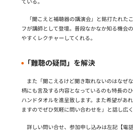
ている。
「聞こえと補聴器の講演会」と銘打たれたこ
フが講師として登壇。普段なかなか知る機会
やすくレクチャーしてくれる。
｢難聴の疑問」を解決
また「聞こえるけど聞き取れないのはなぜな
柄にも言及する内容となっているのも特長のひ
ハンドタオルを進呈致します。また希望があ
ますのでぜひ気軽に問い合わせを」と話し広
詳しい問い合せ、参加申し込みは左記【電話