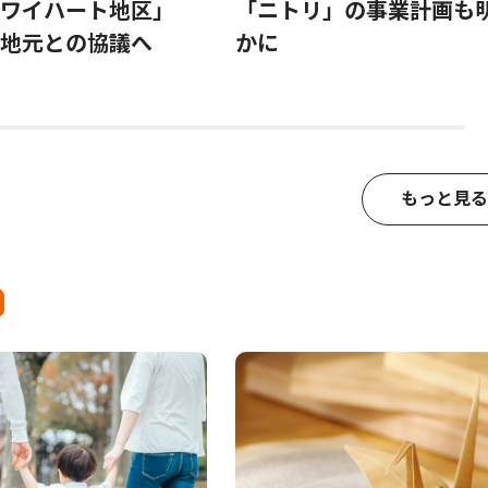
「ワイハート地区」
「ニトリ」の事業計画も
地元との協議へ
かに
もっと見る