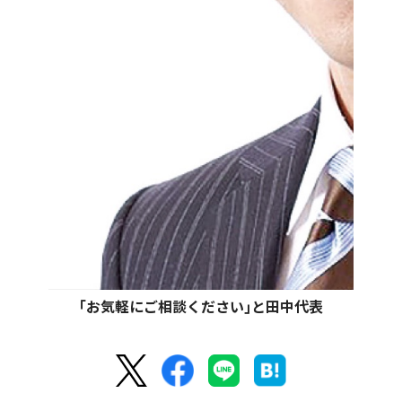
｢お気軽にご相談ください｣と田中代表