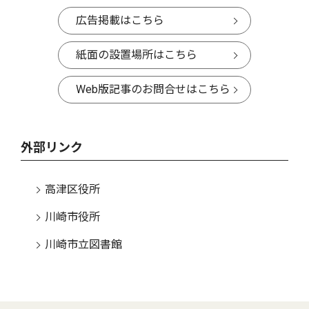
広告掲載はこちら
紙面の設置場所はこちら
Web版記事のお問合せはこちら
外部リンク
高津区役所
川崎市役所
川崎市立図書館