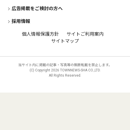
広告掲載をご検討の方へ
採用情報
個人情報保護方針
サイトご利用案内
サイトマップ
当サイト内に掲載の記事・写真等の無断転載を禁止します。
(C) Copyright
2026 TOWNNEWS-SHA CO.,LTD.
All Rights Reserved.