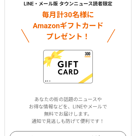
LINE・メール版 タウンニュース読者限定
毎月計30名様に
Amazonギフトカード
プレゼント！
あなたの街の話題のニュースや
お得な情報などを、LINEやメールで
無料でお届けします。
通知で見逃しも防げて便利です！