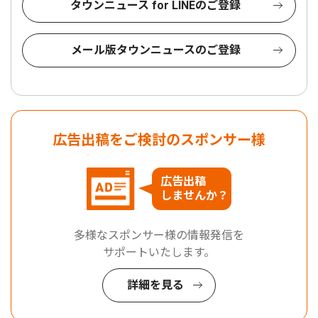
タウンニュース for LINEのご登録
メール版タウンニュースのご登録
広告出稿をご検討のスポンサー様
広告出稿
しませんか？
多様なスポンサー様の情報発信を
サポートいたします。
詳細を見る