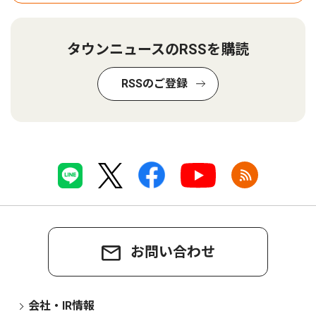
タウンニュースのRSSを購読
RSSのご登録
お問い合わせ
会社・IR情報