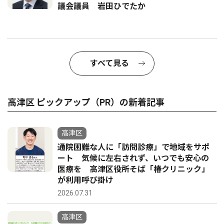
議会議員 岩田ひでたか
すべて見る
高津区 ピックアップ（PR）の新着記事
高津区
通院困難な人に「訪問診療」で地域をサポ
ート 気候に左右されず、いつでも安心の
医療を 高津区役所そば「椿クリニック」
が利用呼び掛け
2026.07.31
高津区