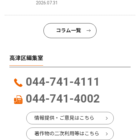
2026.07.31
コラム一覧
高津区編集室
044-741-4111
044-741-4002
情報提供・ご意見はこちら
著作物の二次利用等はこちら