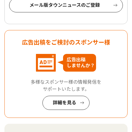
メール版タウンニュースのご登録
広告出稿をご検討のスポンサー様
広告出稿
しませんか？
多様なスポンサー様の情報発信を
サポートいたします。
詳細を見る