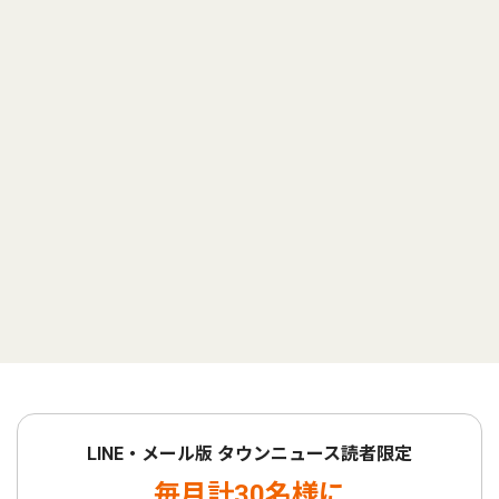
LINE・メール版 タウンニュース読者限定
毎月計30名様に