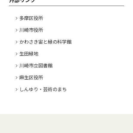
外部リンク
多摩区役所
川崎市役所
かわさき宙と緑の科学館
生田緑地
川崎市立図書館
麻生区役所
しんゆり・芸術のまち