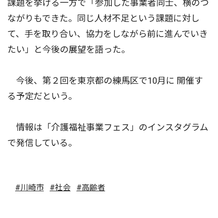
課題を挙げる一方で「参加した事業者同士、横のつ
ながりもできた。同じ人材不足という課題に対し
て、手を取り合い、協力をしながら前に進んでいき
たい」と今後の展望を語った。
今後、第２回を東京都の練馬区で10月に 開催す
る予定だという。
情報は「介護福祉事業フェス」のインスタグラム
で発信している。
#川崎市
#社会
#高齢者