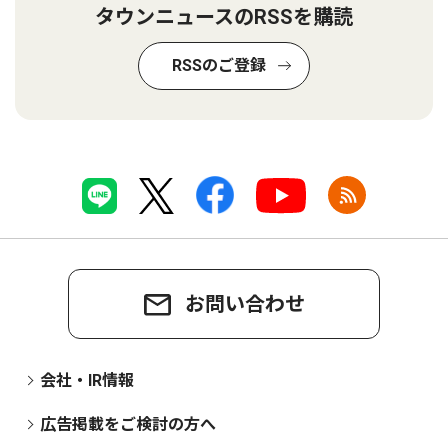
タウンニュースのRSSを購読
RSSのご登録
お問い合わせ
会社・IR情報
広告掲載をご検討の方へ