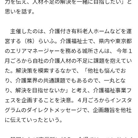
力を伝え、人材不足の解決を一緒に目指したい」と
思いを話す。
主催したのは、介護付き有料老人ホームなどを運
営する（株）らいふ。介護福祉士で、県内や東京都
のエリアマネージャーを務める城所さんは、 今年１
月ごろから自社の介護人材の不足に課題を抱えてい
た。解決策を模索するなかで、「他社も悩んでお
り、介護業界の共通課題でもあるので、一丸とな
り、解決を目指せないか」と考え、介護福祉事業フ
ェスを企画することを決意。４月ごろからインスタ
グラムのダイレクトメッセージで、企画趣旨を他社
に伝えていったという。