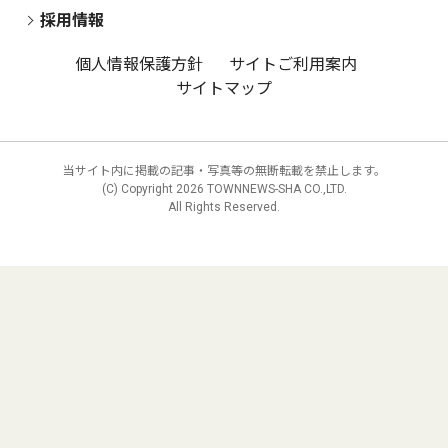
採用情報
個人情報保護方針
サイトご利用案内
サイトマップ
当サイト内に掲載の記事・写真等の無断転載を禁止します。
(C) Copyright
2026 TOWNNEWS-SHA CO.,LTD.
All Rights Reserved.