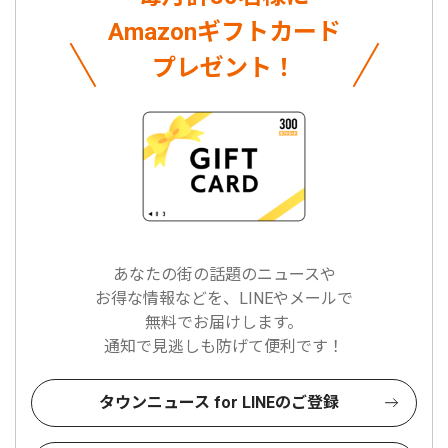
Amazonギフトカード
プレゼント！
あなたの街の話題のニュースや
お得な情報などを、LINEやメールで
無料でお届けします。
通知で見逃しも防げて便利です！
タウンニュース for LINEのご登録