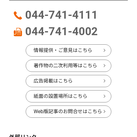
044-741-4111
044-741-4002
情報提供・ご意見はこちら
著作物の二次利用等はこちら
広告掲載はこちら
紙面の設置場所はこちら
Web版記事のお問合せはこちら