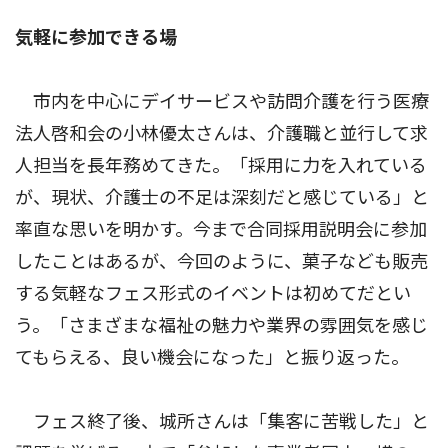
気軽に参加できる場
市内を中心にデイサービスや訪問介護を行う医療
法人啓和会の小林優太さんは、介護職と並行して求
人担当を長年務めてきた。「採用に力を入れている
が、現状、介護士の不足は深刻だと感じている」と
率直な思いを明かす。今まで合同採用説明会に参加
したことはあるが、今回のように、菓子なども販売
する気軽なフェス形式のイベントは初めてだとい
う。「さまざまな福祉の魅力や業界の雰囲気を感じ
てもらえる、良い機会になった」と振り返った。
フェス終了後、城所さんは「集客に苦戦した」と