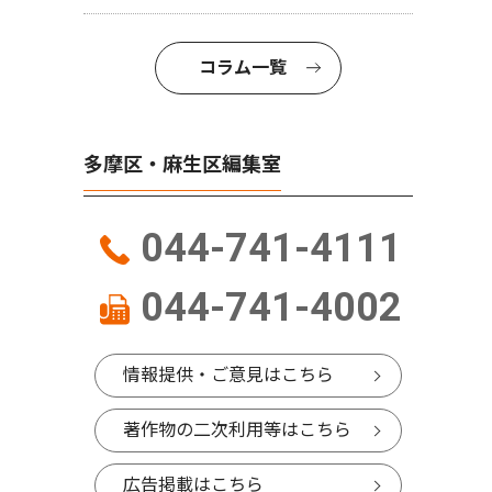
コラム一覧
多摩区・麻生区編集室
044-741-4111
044-741-4002
情報提供・ご意見はこちら
著作物の二次利用等はこちら
広告掲載はこちら