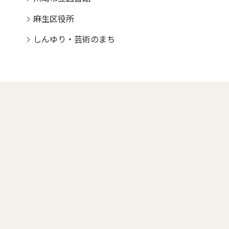
麻生区役所
しんゆり・芸術のまち