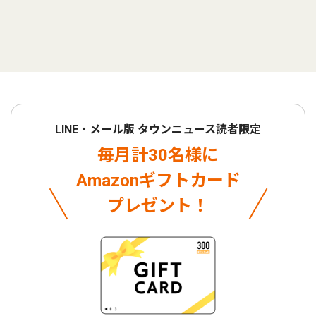
LINE・メール版 タウンニュース読者限定
毎月計30名様に
Amazonギフトカード
プレゼント！