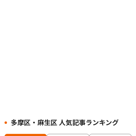
多摩区・麻生区 人気記事ランキング