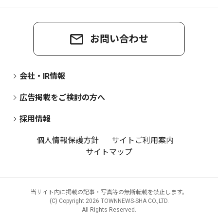
お問い合わせ
会社・IR情報
広告掲載をご検討の方へ
採用情報
個人情報保護方針
サイトご利用案内
サイトマップ
当サイト内に掲載の記事・写真等の無断転載を禁止します。
(C) Copyright
2026 TOWNNEWS-SHA CO.,LTD.
All Rights Reserved.