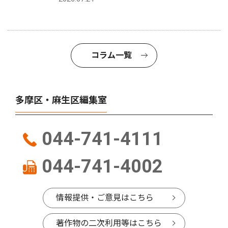
コラム一覧
多摩区・麻生区編集室
044-741-4111
044-741-4002
情報提供・ご意見はこちら
著作物の二次利用等はこちら