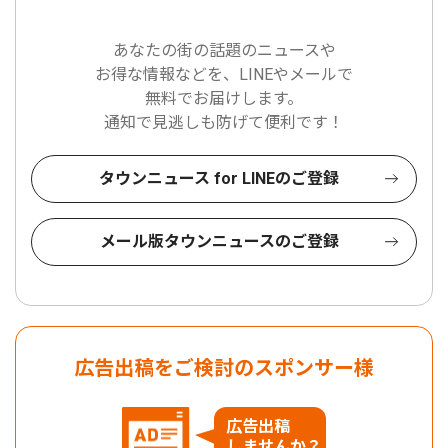
あなたの街の話題のニュースや
お得な情報などを、LINEやメールで
無料でお届けします。
通知で見逃しも防げて便利です！
タウンニュース for LINEのご登録
メール版タウンニュースのご登録
広告出稿をご検討のスポンサー様
広告出稿
しませんか？