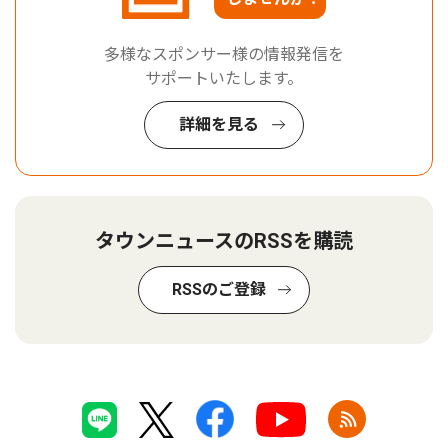
多様なスポンサー様の情報発信を
サポートいたします。
詳細を見る
タウンニュースのRSSを購読
RSSのご登録