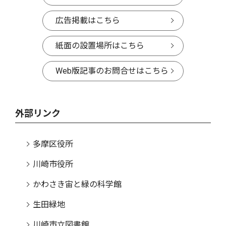
広告掲載はこちら
紙面の設置場所はこちら
Web版記事のお問合せはこちら
外部リンク
多摩区役所
川崎市役所
かわさき宙と緑の科学館
生田緑地
川崎市立図書館