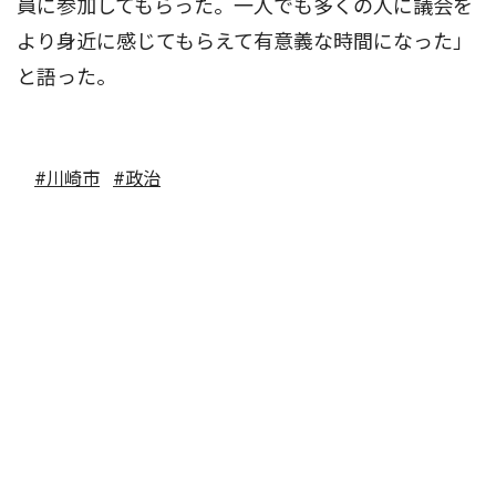
員に参加してもらった。一人でも多くの人に議会を
より身近に感じてもらえて有意義な時間になった」
と語った。
#川崎市
#政治