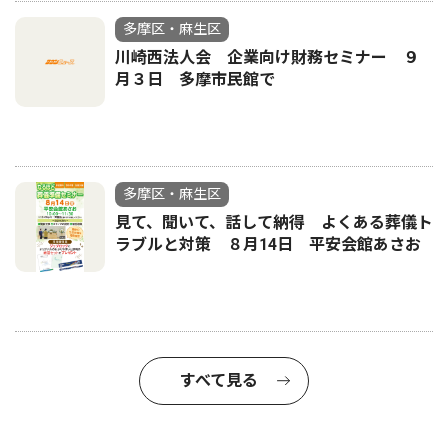
多摩区・麻生区
川崎西法人会 企業向け財務セミナー ９
月３日 多摩市民館で
多摩区・麻生区
見て、聞いて、話して納得 よくある葬儀ト
ラブルと対策 ８月14日 平安会館あさお
すべて見る