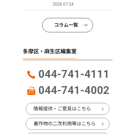
2026.07.24
コラム一覧
多摩区・麻生区編集室
044-741-4111
044-741-4002
情報提供・ご意見はこちら
著作物の二次利用等はこちら