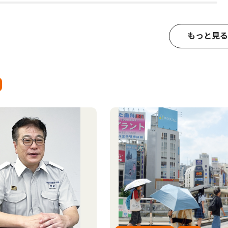
もっと見る