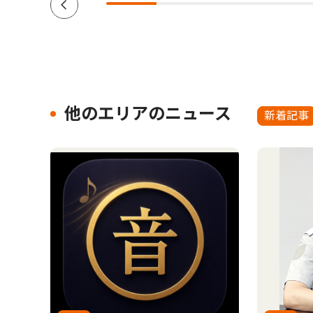
他のエリアのニュース
新着記事