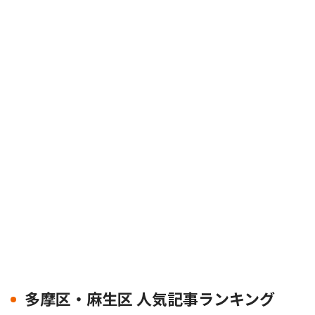
多摩区・麻生区 人気記事ランキング