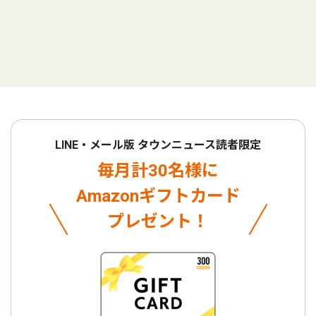
LINE・メール版 タウンニュース読者限定
毎月計30名様に
Amazonギフトカード
プレゼント！