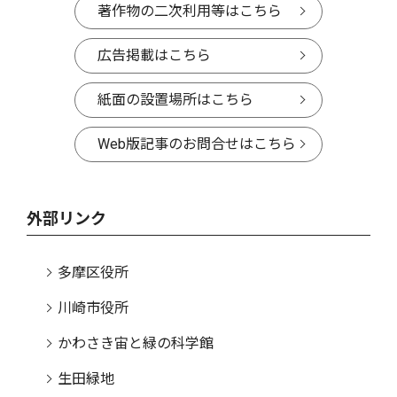
著作物の二次利用等はこちら
広告掲載はこちら
紙面の設置場所はこちら
Web版記事のお問合せはこちら
外部リンク
多摩区役所
川崎市役所
かわさき宙と緑の科学館
生田緑地