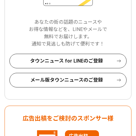
あなたの街の話題のニュースや
お得な情報などを、LINEやメールで
無料でお届けします。
通知で見逃しも防げて便利です！
タウンニュース for LINEのご登録
メール版タウンニュースのご登録
広告出稿をご検討のスポンサー様