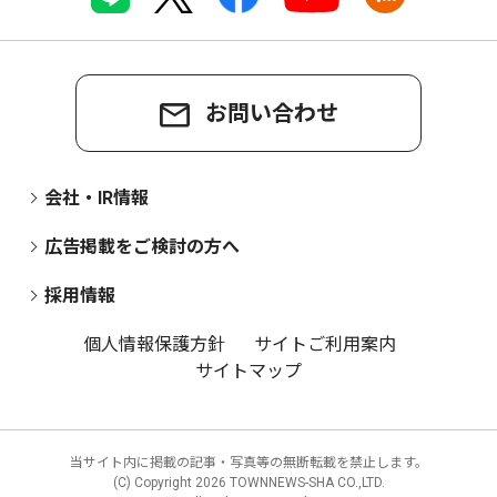
お問い合わせ
会社・IR情報
広告掲載をご検討の方へ
採用情報
個人情報保護方針
サイトご利用案内
サイトマップ
当サイト内に掲載の記事・写真等の無断転載を禁止します。
(C) Copyright
2026 TOWNNEWS-SHA CO.,LTD.