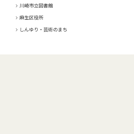
川崎市立図書館
麻生区役所
しんゆり・芸術のまち