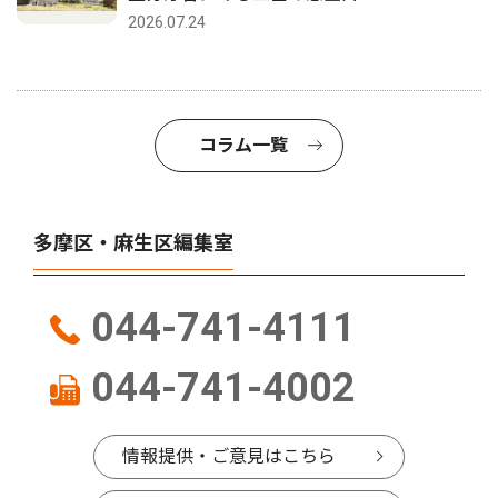
2026.07.24
コラム一覧
多摩区・麻生区編集室
044-741-4111
044-741-4002
情報提供・ご意見はこちら