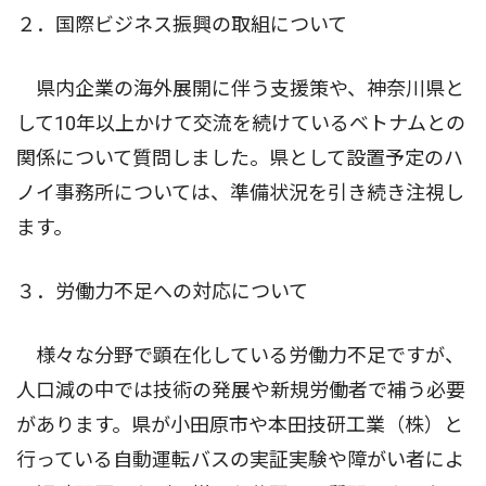
２．国際ビジネス振興の取組について
県内企業の海外展開に伴う支援策や、神奈川県と
して10年以上かけて交流を続けているベトナムとの
関係について質問しました。県として設置予定のハ
ノイ事務所については、準備状況を引き続き注視し
ます。
３．労働力不足への対応について
様々な分野で顕在化している労働力不足ですが、
人口減の中では技術の発展や新規労働者で補う必要
があります。県が小田原市や本田技研工業（株）と
行っている自動運転バスの実証実験や障がい者によ