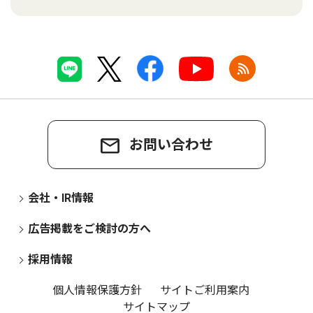
お問い合わせ
会社・IR情報
広告掲載をご検討の方へ
採用情報
個人情報保護方針
サイトご利用案内
サイトマップ