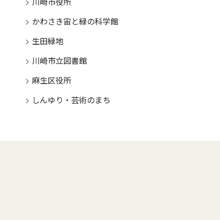
川崎市役所
かわさき宙と緑の科学館
生田緑地
川崎市立図書館
麻生区役所
しんゆり・芸術のまち