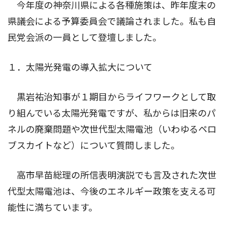
今年度の神奈川県による各種施策は、昨年度末の
県議会による予算委員会で議論されました。私も自
民党会派の一員として登壇しました。
１．太陽光発電の導入拡大について
黒岩祐治知事が１期目からライフワークとして取
り組んでいる太陽光発電ですが、私からは旧来のパ
ネルの廃棄問題や次世代型太陽電池（いわゆるペロ
ブスカイトなど）について質問しました。
高市早苗総理の所信表明演説でも言及された次世
代型太陽電池は、今後のエネルギー政策を支える可
能性に満ちています。