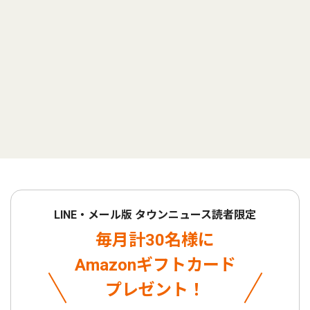
LINE・メール版 タウンニュース読者限定
毎月計30名様に
Amazonギフトカード
プレゼント！