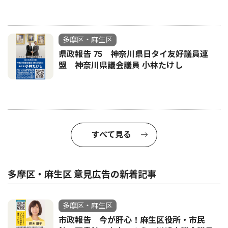
多摩区・麻生区
県政報告 75 神奈川県日タイ友好議員連
盟 神奈川県議会議員 小林たけし
すべて見る
多摩区・麻生区 意見広告の新着記事
多摩区・麻生区
市政報告 今が肝心！麻生区役所・市民