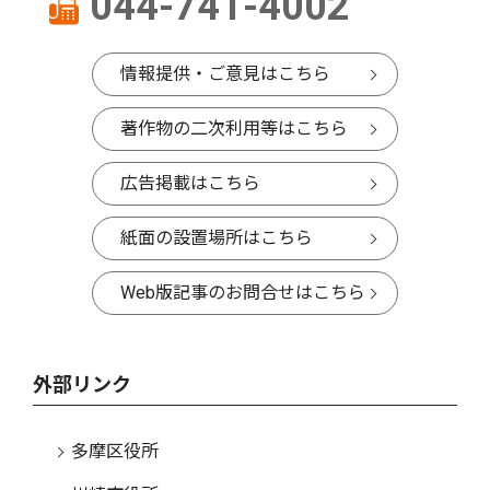
044-741-4002
情報提供・ご意見はこちら
著作物の二次利用等はこちら
広告掲載はこちら
紙面の設置場所はこちら
Web版記事のお問合せはこちら
外部リンク
多摩区役所