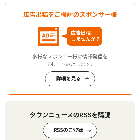
広告出稿をご検討のスポンサー様
広告出稿
しませんか？
多様なスポンサー様の情報発信を
サポートいたします。
詳細を見る
タウンニュースのRSSを購読
RSSのご登録