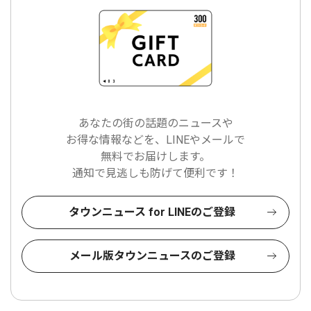
あなたの街の話題のニュースや
お得な情報などを、LINEやメールで
無料でお届けします。
通知で見逃しも防げて便利です！
タウンニュース for LINEのご登録
メール版タウンニュースのご登録