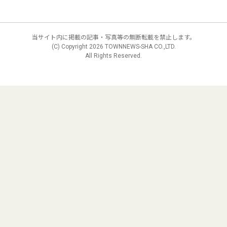
当サイト内に掲載の記事・写真等の無断転載を禁止します。
(C) Copyright
2026 TOWNNEWS-SHA CO.,LTD.
All Rights Reserved.