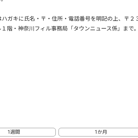
はハガキに氏名・〒・住所・電話番号を明記の上、〒２
ル１階・神奈川フィル事務局「タウンニュース係」まで
1週間
1か月