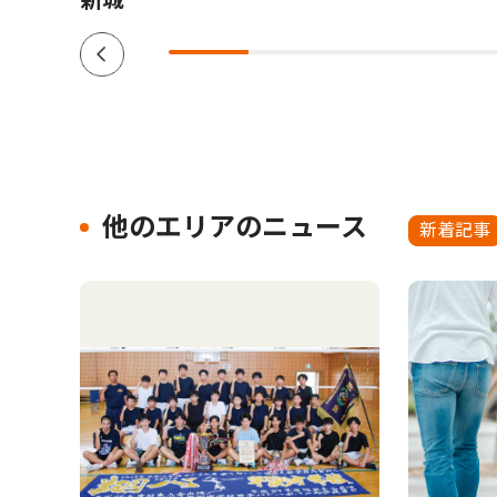
新城
他のエリアのニュース
新着記事