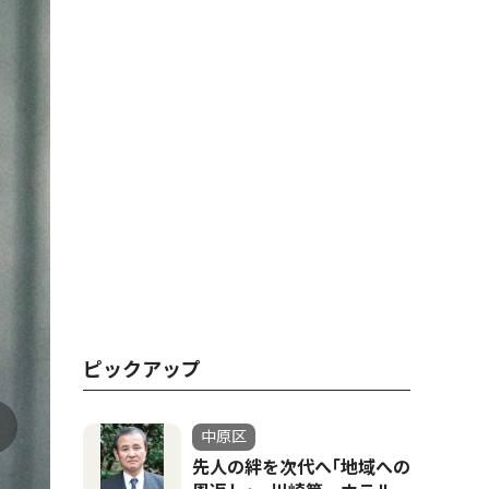
ピックアップ
中原区
先人の絆を次代へ｢地域への