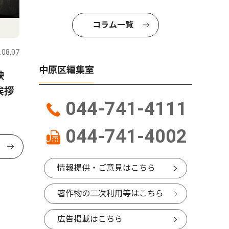
コラム一覧
.08.07
中原区編集室
映
挨拶
044-741-4111
044-741-4002
情報提供・ご意見はこちら
著作物の二次利用等はこちら
広告掲載はこちら