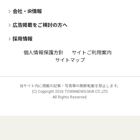
会社・IR情報
広告掲載をご検討の方へ
採用情報
個人情報保護方針
サイトご利用案内
サイトマップ
当サイト内に掲載の記事・写真等の無断転載を禁止します。
(C) Copyright
2026 TOWNNEWS-SHA CO.,LTD.
All Rights Reserved.