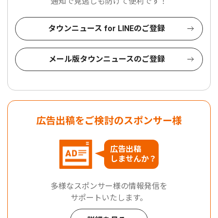
通知で見逃しも防げて便利です！
タウンニュース for LINEのご登録
メール版タウンニュースのご登録
広告出稿をご検討のスポンサー様
広告出稿
しませんか？
多様なスポンサー様の情報発信を
サポートいたします。