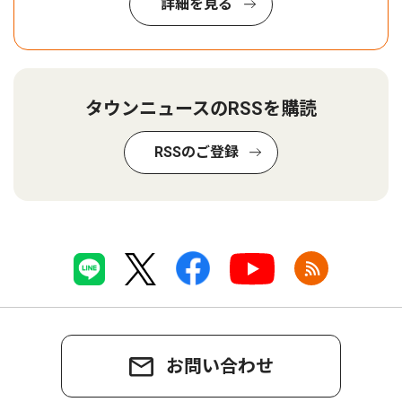
詳細を見る
タウンニュースのRSSを購読
RSSのご登録
お問い合わせ