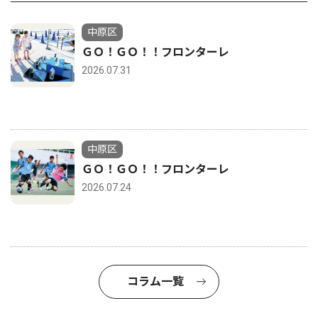
中原区
ＧＯ！ＧＯ！！フロンターレ
2026.07.31
中原区
ＧＯ！ＧＯ！！フロンターレ
2026.07.24
コラム一覧