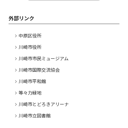
外部リンク
中原区役所
川崎市役所
川崎市市民ミュージアム
川崎市国際交流協会
川崎市平和館
等々力緑地
川崎市とどろきアリーナ
川崎市立図書館