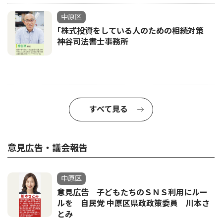
中原区
｢株式投資をしている人のための相続対策
神谷司法書士事務所
すべて見る
意見広告・議会報告
中原区
意見広告 子どもたちのＳＮＳ利用にルー
ルを 自民党 中原区県政政策委員 川本さ
とみ