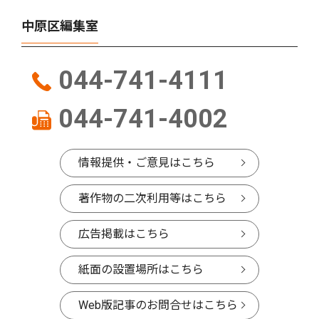
中原区編集室
044-741-4111
044-741-4002
情報提供・ご意見はこちら
著作物の二次利用等はこちら
広告掲載はこちら
紙面の設置場所はこちら
Web版記事のお問合せはこちら