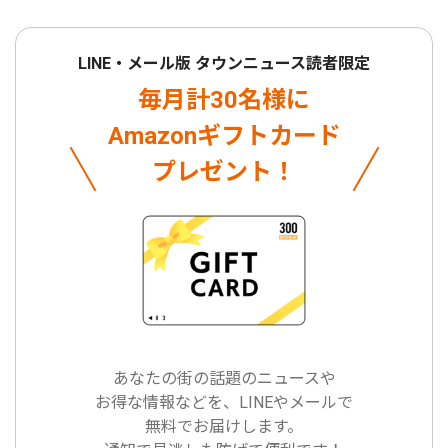
LINE・メール版 タウンニュース読者限定
毎月計30名様に
Amazonギフトカード
プレゼント！
あなたの街の話題のニュースや
お得な情報などを、LINEやメールで
無料でお届けします。