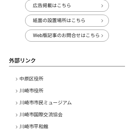
広告掲載はこちら
紙面の設置場所はこちら
Web版記事のお問合せはこちら
外部リンク
中原区役所
川崎市役所
川崎市市民ミュージアム
川崎市国際交流協会
川崎市平和館