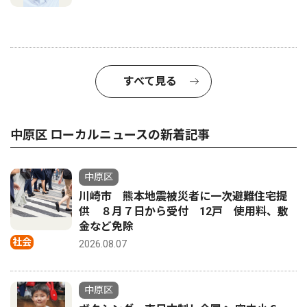
すべて見る
中原区 ローカルニュースの新着記事
中原区
川崎市 熊本地震被災者に一次避難住宅提
供 ８月７日から受付 12戸 使用料、敷
金など免除
社会
2026.08.07
中原区