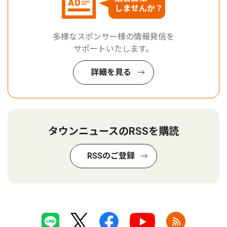
しませんか？
多様なスポンサー様の情報発信を
サポートいたします。
詳細を見る
タウンニュースのRSSを購読
RSSのご登録