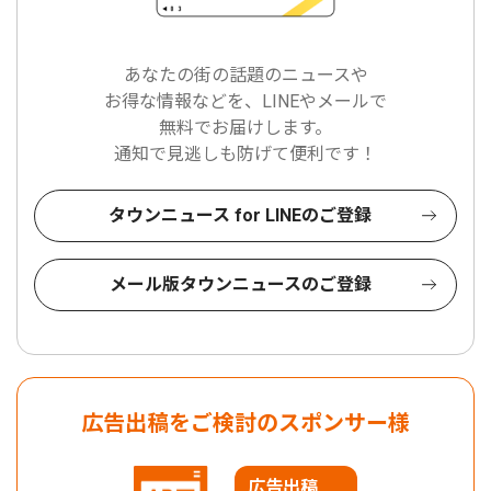
あなたの街の話題のニュースや
お得な情報などを、LINEやメールで
無料でお届けします。
通知で見逃しも防げて便利です！
タウンニュース for LINEのご登録
メール版タウンニュースのご登録
広告出稿をご検討のスポンサー様
広告出稿