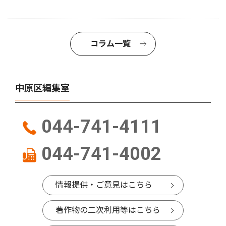
コラム一覧
中原区編集室
044-741-4111
044-741-4002
情報提供・ご意見はこちら
著作物の二次利用等はこちら