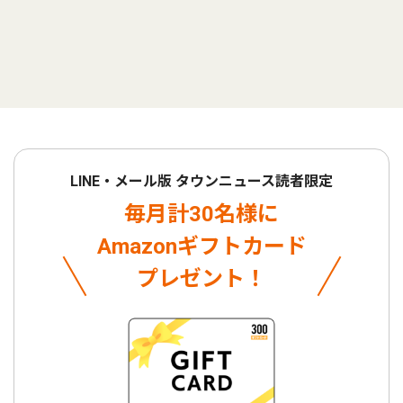
LINE・メール版 タウンニュース読者限定
毎月計30名様に
Amazonギフトカード
プレゼント！