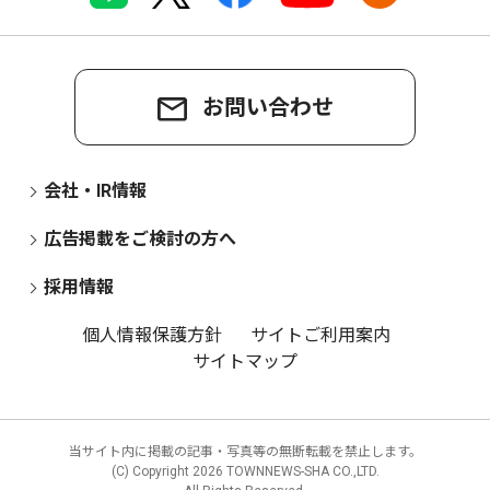
お問い合わせ
会社・IR情報
広告掲載をご検討の方へ
採用情報
個人情報保護方針
サイトご利用案内
サイトマップ
当サイト内に掲載の記事・写真等の無断転載を禁止します。
(C) Copyright
2026 TOWNNEWS-SHA CO.,LTD.