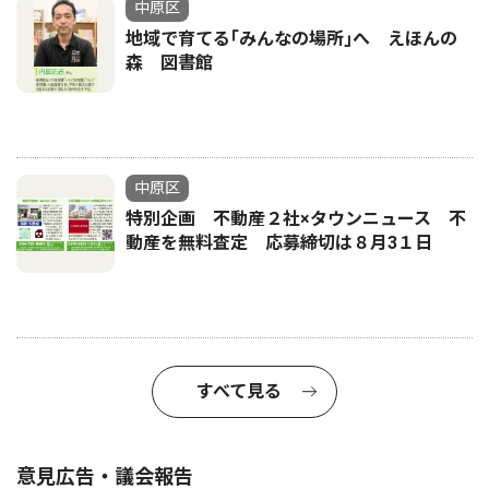
中原区
地域で育てる｢みんなの場所｣へ えほんの
森 図書館
中原区
特別企画 不動産２社×タウンニュース 不
動産を無料査定 応募締切は８月3１日
すべて見る
意見広告・議会報告