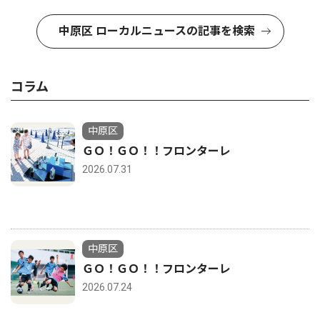
中原区 ローカルニュースの記事を検索
コラム
中原区
ＧＯ！ＧＯ！！フロンターレ
2026.07.31
中原区
ＧＯ！ＧＯ！！フロンターレ
2026.07.24