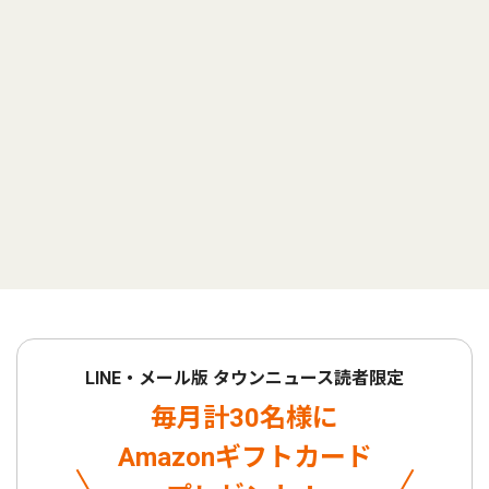
LINE・メール版 タウンニュース読者限定
毎月計30名様に
Amazonギフトカード