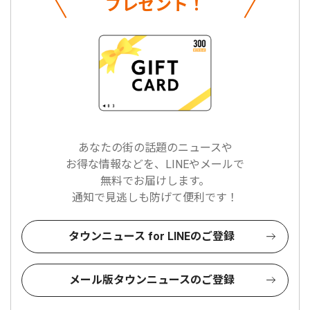
プレゼント！
あなたの街の話題のニュースや
お得な情報などを、LINEやメールで
無料でお届けします。
通知で見逃しも防げて便利です！
タウンニュース for LINEのご登録
メール版タウンニュースのご登録