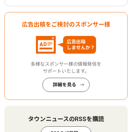
広告出稿をご検討のスポンサー様
広告出稿
しませんか？
多様なスポンサー様の情報発信を
サポートいたします。
詳細を見る
タウンニュースのRSSを購読