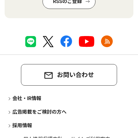
RSSのご登録
お問い合わせ
会社・IR情報
広告掲載をご検討の方へ
採用情報