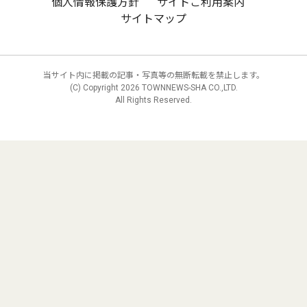
個人情報保護方針
サイトご利用案内
サイトマップ
当サイト内に掲載の記事・写真等の無断転載を禁止します。
(C) Copyright
2026 TOWNNEWS-SHA CO.,LTD.
All Rights Reserved.