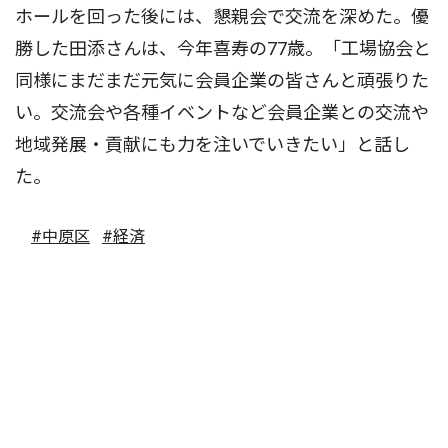
ホールを回った後には、懇親会で交流を深めた。優
勝した田添さんは、今年喜寿の77歳。「工場協会と
同様にまだまだ元気に会員企業の皆さんと頑張りた
い。交流会や各種イベントなど会員企業との交流や
地域発展・貢献にも力を注いでいきたい」と話し
た。
#中原区
#経済