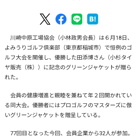
川崎中原工場協会（小林政男会長）は６月18日、
よみうりゴルフ倶楽部（東京都稲城市）で恒例のゴ
ルフ大会を開催し、優勝した田添博さん（小杉タイ
ヤ販売（株））に記念のグリーンジャケットが贈ら
れた。
会員の健康増進と親睦を兼ねて年２回開かれてい
る同大会。優勝者にはプロゴルフのマスターズに倣
いグリーンジャケットを贈呈している。
77回目となった今回、会員企業から32人が参加。