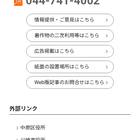
044-741-4002
情報提供・ご意見はこちら
著作物の二次利用等はこちら
広告掲載はこちら
紙面の設置場所はこちら
Web版記事のお問合せはこちら
外部リンク
中原区役所