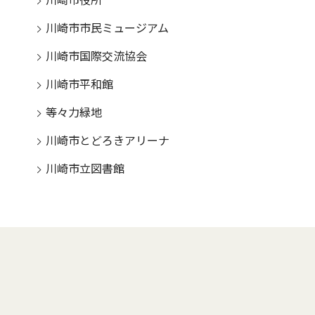
川崎市役所
川崎市市民ミュージアム
川崎市国際交流協会
川崎市平和館
等々力緑地
川崎市とどろきアリーナ
川崎市立図書館