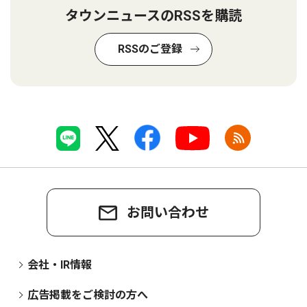
タウンニュースのRSSを購読
RSSのご登録
お問い合わせ
会社・IR情報
広告掲載をご検討の方へ