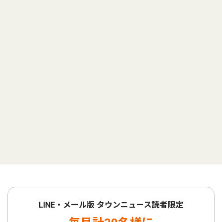
LINE・メール版 タウンニュース読者限定