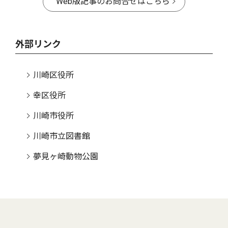
Web版記事のお問合せはこちら
外部リンク
川崎区役所
幸区役所
川崎市役所
川崎市立図書館
夢見ヶ崎動物公園