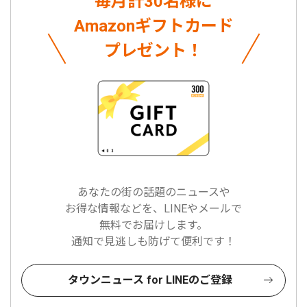
毎月計30名様に
Amazonギフトカード
プレゼント！
あなたの街の話題のニュースや
お得な情報などを、LINEやメールで
無料でお届けします。
通知で見逃しも防げて便利です！
タウンニュース for LINEのご登録