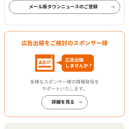
メール版タウンニュースのご登録
広告出稿をご検討のスポンサー様
広告出稿
しませんか？
多様なスポンサー様の情報発信を
サポートいたします。
詳細を見る