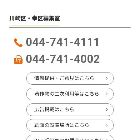
川崎区・幸区編集室
044-741-4111
044-741-4002
情報提供・ご意見はこちら
著作物の二次利用等はこちら
広告掲載はこちら
紙面の設置場所はこちら