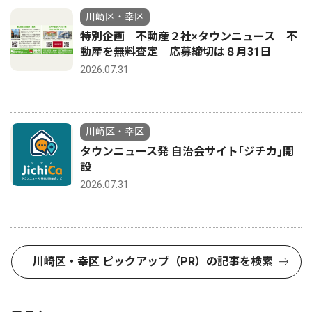
川崎区・幸区
特別企画 不動産２社×タウンニュース 不
動産を無料査定 応募締切は８月31日
2026.07.31
川崎区・幸区
タウンニュース発 自治会サイト｢ジチカ｣開
設
2026.07.31
川崎区・幸区 ピックアップ（PR）の記事を検索