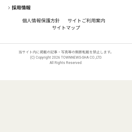
採用情報
個人情報保護方針
サイトご利用案内
サイトマップ
当サイト内に掲載の記事・写真等の無断転載を禁止します。
(C) Copyright
2026 TOWNNEWS-SHA CO.,LTD.
All Rights Reserved.