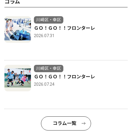
コラム
川崎区・幸区
ＧＯ！ＧＯ！！フロンターレ
2026.07.31
川崎区・幸区
ＧＯ！ＧＯ！！フロンターレ
2026.07.24
コラム一覧