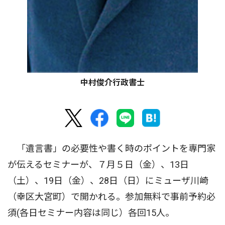
中村俊介行政書士
「遺言書」の必要性や書く時のポイントを専門家
が伝えるセミナーが、７月５日（金）、13日
（土）、19日（金）、28日（日）にミューザ川崎
（幸区大宮町）で開かれる。参加無料で事前予約必
須(各日セミナー内容は同じ）各回15人。