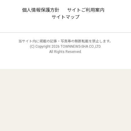
個人情報保護方針
サイトご利用案内
サイトマップ
当サイト内に掲載の記事・写真等の無断転載を禁止します。
(C) Copyright
2026 TOWNNEWS-SHA CO.,LTD.
All Rights Reserved.