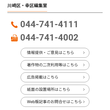
川崎区・幸区編集室
044-741-4111
044-741-4002
情報提供・ご意見はこちら
著作物の二次利用等はこちら
広告掲載はこちら
紙面の設置場所はこちら
Web版記事のお問合せはこちら