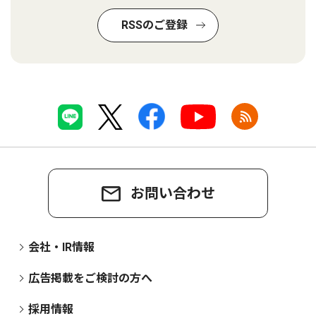
RSSのご登録
お問い合わせ
会社・IR情報
広告掲載をご検討の方へ
採用情報