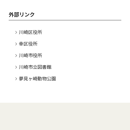
外部リンク
川崎区役所
幸区役所
川崎市役所
川崎市立図書館
夢見ヶ崎動物公園