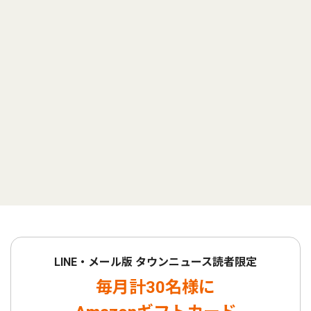
LINE・メール版 タウンニュース読者限定
毎月計30名様に