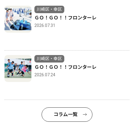
川崎区・幸区
ＧＯ！ＧＯ！！フロンターレ
2026.07.31
川崎区・幸区
ＧＯ！ＧＯ！！フロンターレ
2026.07.24
コラム一覧