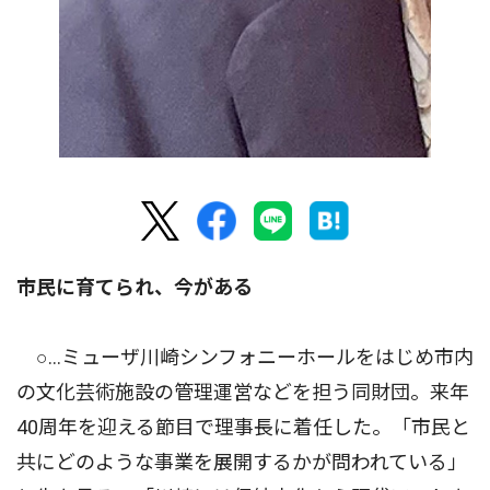
市民に育てられ、今がある
○…ミューザ川崎シンフォニーホールをはじめ市内
の文化芸術施設の管理運営などを担う同財団。来年
40周年を迎える節目で理事長に着任した。「市民と
共にどのような事業を展開するかが問われている」