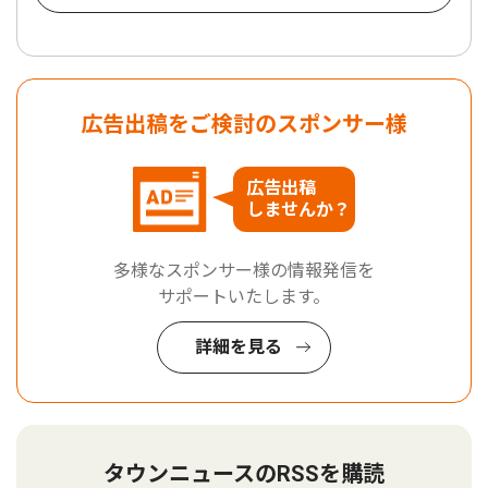
広告出稿をご検討のスポンサー様
広告出稿
しませんか？
多様なスポンサー様の情報発信を
サポートいたします。
詳細を見る
タウンニュースのRSSを購読