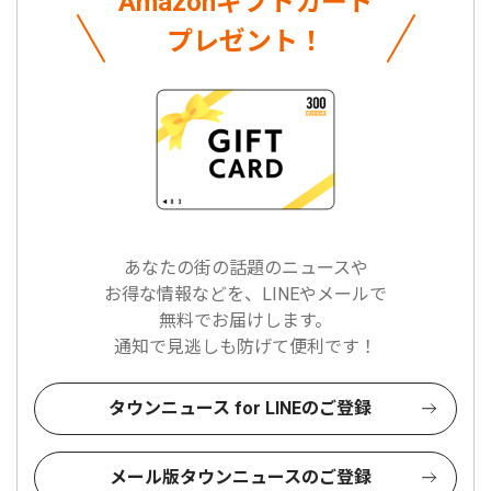
Amazonギフトカード
プレゼント！
あなたの街の話題のニュースや
お得な情報などを、LINEやメールで
無料でお届けします。
通知で見逃しも防げて便利です！
タウンニュース for LINEのご登録
メール版タウンニュースのご登録