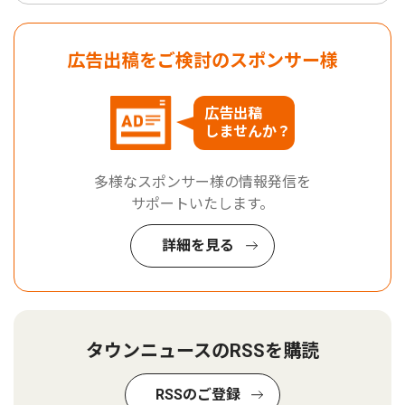
広告出稿をご検討のスポンサー様
広告出稿
しませんか？
多様なスポンサー様の情報発信を
サポートいたします。
詳細を見る
タウンニュースのRSSを購読
RSSのご登録