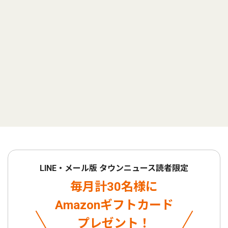
LINE・メール版 タウンニュース読者限定
毎月計30名様に
Amazonギフトカード
プレゼント！