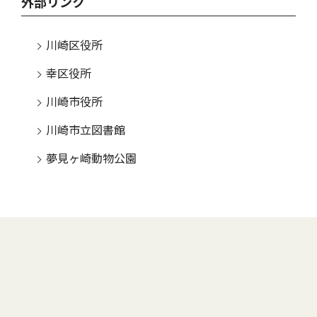
外部リンク
川崎区役所
幸区役所
川崎市役所
川崎市立図書館
夢見ヶ崎動物公園