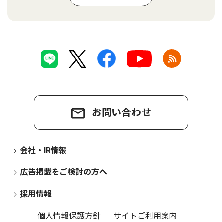
お問い合わせ
会社・IR情報
広告掲載をご検討の方へ
採用情報
個人情報保護方針
サイトご利用案内