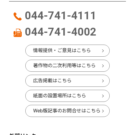
044-741-4111
044-741-4002
情報提供・ご意見はこちら
著作物の二次利用等はこちら
広告掲載はこちら
紙面の設置場所はこちら
Web版記事のお問合せはこちら