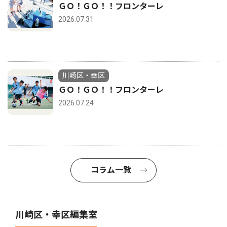
ＧＯ！ＧＯ！！フロンターレ
2026.07.31
川崎区・幸区
ＧＯ！ＧＯ！！フロンターレ
2026.07.24
コラム一覧
川崎区・幸区編集室