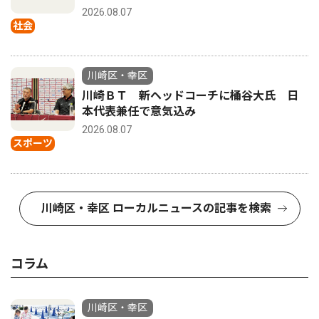
2026.08.07
社会
川崎区・幸区
川崎ＢＴ 新ヘッドコーチに桶谷大氏 日
本代表兼任で意気込み
2026.08.07
スポーツ
川崎区・幸区 ローカルニュースの記事を検索
コラム
川崎区・幸区