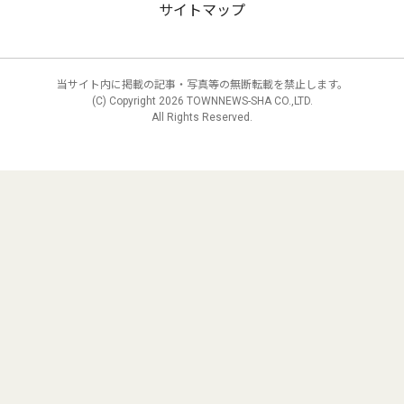
サイトマップ
当サイト内に掲載の記事・写真等の無断転載を禁止します。
(C) Copyright
2026 TOWNNEWS-SHA CO.,LTD.
All Rights Reserved.