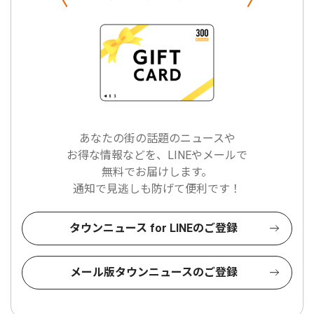
あなたの街の話題のニュースや
お得な情報などを、LINEやメールで
無料でお届けします。
通知で見逃しも防げて便利です！
タウンニュース for LINEのご登録
メール版タウンニュースのご登録