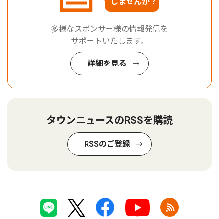
しませんか？
多様なスポンサー様の情報発信を
サポートいたします。
詳細を見る
タウンニュースのRSSを購読
RSSのご登録