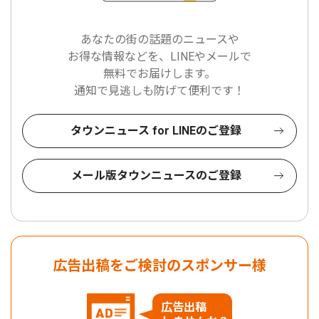
あなたの街の話題のニュースや
お得な情報などを、LINEやメールで
無料でお届けします。
通知で見逃しも防げて便利です！
タウンニュース for LINEのご登録
メール版タウンニュースのご登録
広告出稿をご検討のスポンサー様
広告出稿