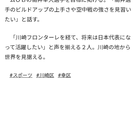
手のビルドアップの上手さや空中戦の強さを見習い
たい」と話す。
「川崎フロンターレを経て、将来は日本代表にな
って活躍したい」と声を揃える２人。川崎の地から
世界を見据える。
#スポーツ
#川崎区
#幸区