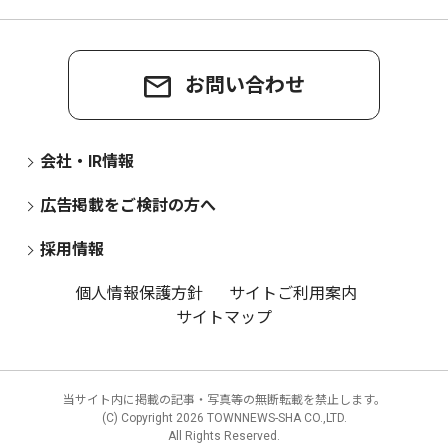
お問い合わせ
会社・IR情報
広告掲載をご検討の方へ
採用情報
個人情報保護方針
サイトご利用案内
サイトマップ
当サイト内に掲載の記事・写真等の無断転載を禁止します。
(C) Copyright
2026 TOWNNEWS-SHA CO.,LTD.
All Rights Reserved.