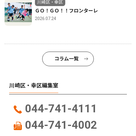
川崎区・幸区
ＧＯ！ＧＯ！！フロンターレ
2026.07.24
コラム一覧
川崎区・幸区編集室
044-741-4111
044-741-4002