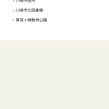
川崎市役所
川崎市立図書館
夢見ヶ崎動物公園