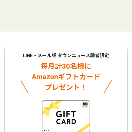
LINE・メール版 タウンニュース読者限定
毎月計30名様に
Amazonギフトカード
プレゼント！