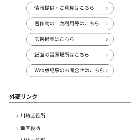
情報提供・ご意見はこちら
著作物の二次利用等はこちら
広告掲載はこちら
紙面の設置場所はこちら
Web版記事のお問合せはこちら
外部リンク
川崎区役所
幸区役所