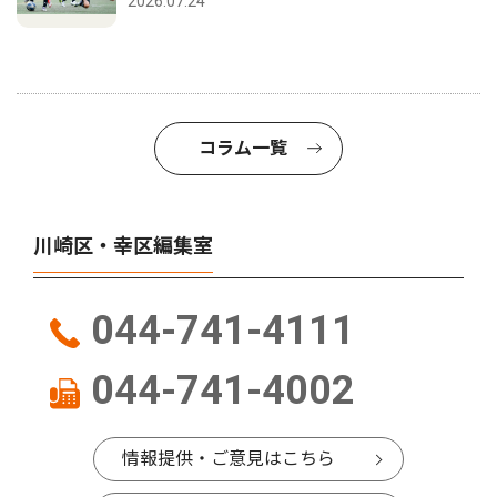
2026.07.24
コラム一覧
川崎区・幸区編集室
044-741-4111
044-741-4002
情報提供・ご意見はこちら