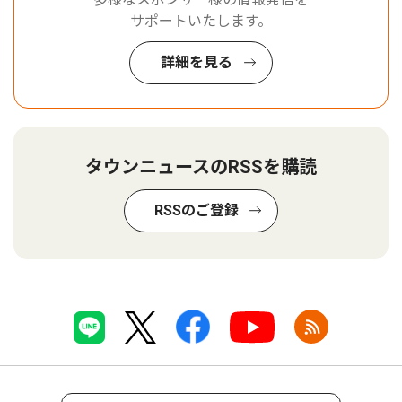
サポートいたします。
詳細を見る
タウンニュースのRSSを購読
RSSのご登録