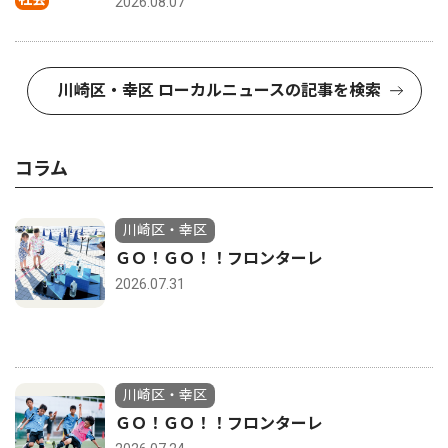
2026.08.07
川崎区・幸区 ローカルニュースの記事を検索
コラム
川崎区・幸区
ＧＯ！ＧＯ！！フロンターレ
2026.07.31
川崎区・幸区
ＧＯ！ＧＯ！！フロンターレ