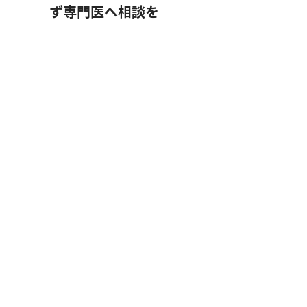
ず専門医へ相談を