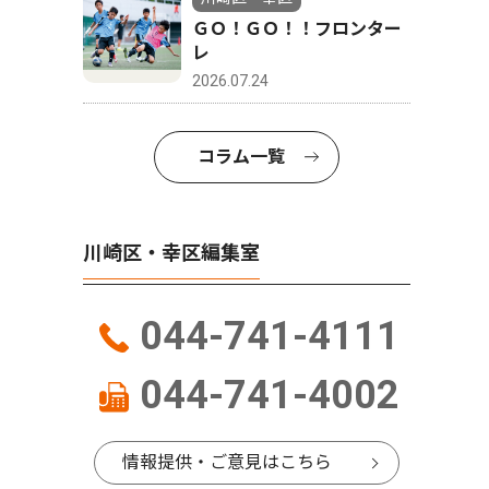
ＧＯ！ＧＯ！！フロンター
レ
2026.07.24
コラム一覧
川崎区・幸区編集室
044-741-4111
044-741-4002
情報提供・ご意見はこちら