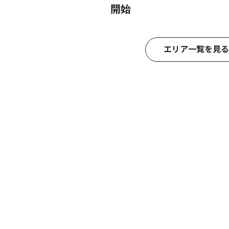
開始
エリア一覧を見る