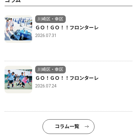
コラム
川崎区・幸区
ＧＯ！ＧＯ！！フロンターレ
2026.07.31
川崎区・幸区
ＧＯ！ＧＯ！！フロンターレ
2026.07.24
コラム一覧