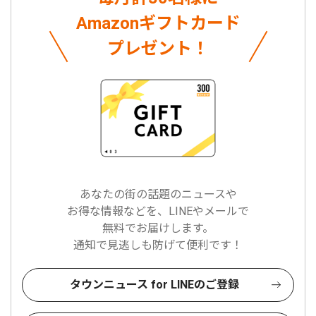
Amazonギフトカード
プレゼント！
あなたの街の話題のニュースや
お得な情報などを、LINEやメールで
無料でお届けします。
通知で見逃しも防げて便利です！
タウンニュース for LINEのご登録