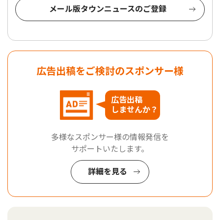
メール版タウンニュースのご登録
広告出稿をご検討のスポンサー様
広告出稿
しませんか？
多様なスポンサー様の情報発信を
サポートいたします。
詳細を見る