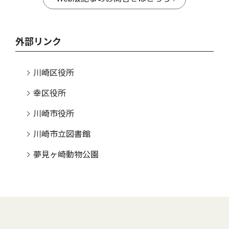
外部リンク
川崎区役所
幸区役所
川崎市役所
川崎市立図書館
夢見ヶ崎動物公園