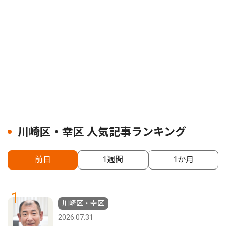
川崎区・幸区 人気記事ランキング
前日
1週間
1か月
1
川崎区・幸区
2026.07.31