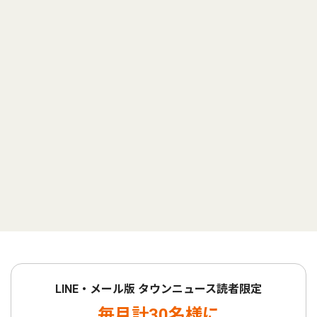
LINE・メール版 タウンニュース読者限定
毎月計30名様に