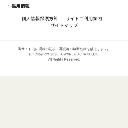
採用情報
個人情報保護方針
サイトご利用案内
サイトマップ
当サイト内に掲載の記事・写真等の無断転載を禁止します。
(C) Copyright
2026 TOWNNEWS-SHA CO.,LTD.
All Rights Reserved.