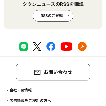
タウンニュースのRSSを購読
RSSのご登録
お問い合わせ
会社・IR情報
広告掲載をご検討の方へ