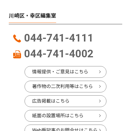
川崎区・幸区編集室
044-741-4111
044-741-4002
情報提供・ご意見はこちら
著作物の二次利用等はこちら
広告掲載はこちら
紙面の設置場所はこちら
Web版記事のお問合せはこちら