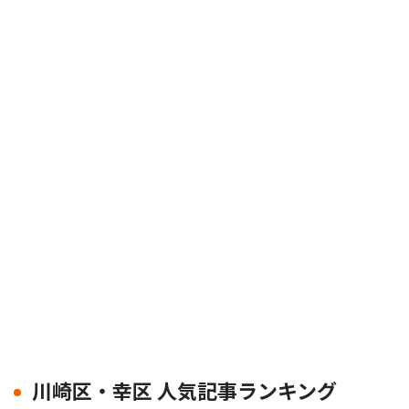
川崎区・幸区 人気記事ランキング