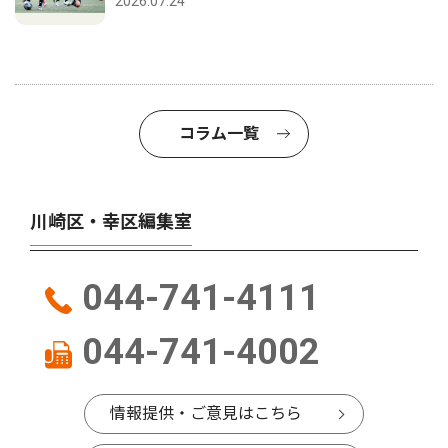
2026.07.24
コラム一覧
川崎区・幸区編集室
044-741-4111
044-741-4002
情報提供・ご意見はこちら