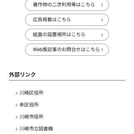
著作物の二次利用等はこちら
広告掲載はこちら
紙面の設置場所はこちら
Web版記事のお問合せはこちら
外部リンク
川崎区役所
幸区役所
川崎市役所
川崎市立図書館