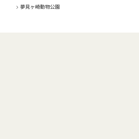
夢見ヶ崎動物公園