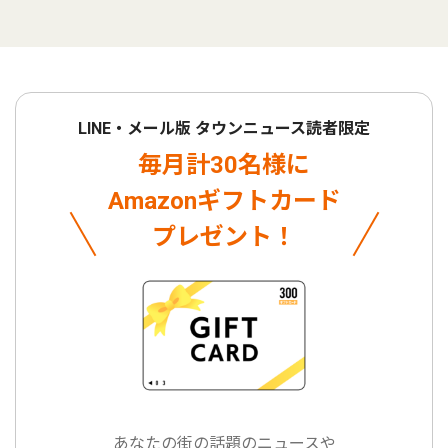
LINE・メール版 タウンニュース読者限定
毎月計30名様に
Amazonギフトカード
プレゼント！
あなたの街の話題のニュースや