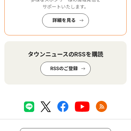
サポートいたします。
詳細を見る
タウンニュースのRSSを購読
RSSのご登録