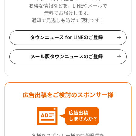
お得な情報などを、LINEやメールで
無料でお届けします。
通知で見逃しも防げて便利です！
タウンニュース for LINEのご登録
メール版タウンニュースのご登録
広告出稿をご検討のスポンサー様
広告出稿
しませんか？
多様なスポンサー様の情報発信を