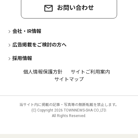
お問い合わせ
会社・IR情報
広告掲載をご検討の方へ
採用情報
個人情報保護方針
サイトご利用案内
サイトマップ
当サイト内に掲載の記事・写真等の無断転載を禁止します。
(C) Copyright
2026 TOWNNEWS-SHA CO.,LTD.
All Rights Reserved.