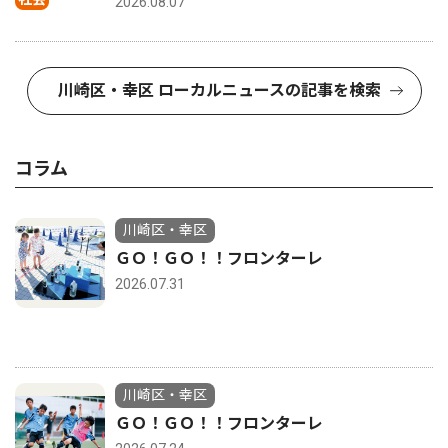
2026.08.07
川崎区・幸区 ローカルニュースの記事を検索
コラム
川崎区・幸区
ＧＯ！ＧＯ！！フロンターレ
2026.07.31
川崎区・幸区
ＧＯ！ＧＯ！！フロンターレ