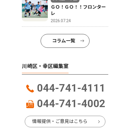
ＧＯ！ＧＯ！！フロンター
レ
2026.07.24
コラム一覧
川崎区・幸区編集室
044-741-4111
044-741-4002
情報提供・ご意見はこちら