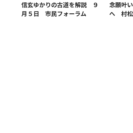
信玄ゆかりの古道を解説 ９
念願叶い
月５日 市民フォーラム
へ 村松