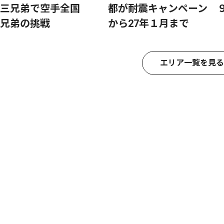
三兄弟で空手全国
都が耐震キャンペーン 
兄弟の挑戦
から27年１月まで
エリア一覧を見る