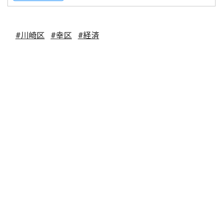
#川崎区
#幸区
#経済