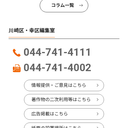
コラム一覧
川崎区・幸区編集室
044-741-4111
044-741-4002
情報提供・ご意見はこちら
著作物の二次利用等はこちら
広告掲載はこちら