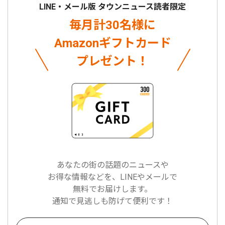
LINE・メール版 タウンニュース読者限定
毎月計30名様に
Amazonギフトカード
プレゼント！
あなたの街の話題のニュースや
お得な情報などを、LINEやメールで
無料でお届けします。
通知で見逃しも防げて便利です！