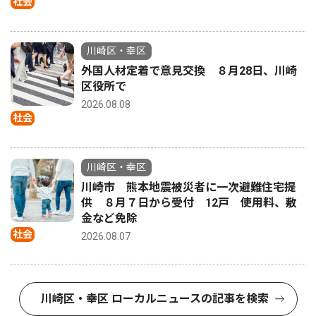
社会
川崎区・幸区
外国人材定着で意見交換 ８月28日、川崎
区役所で
2026.08.08
社会
川崎区・幸区
川崎市 熊本地震被災者に一次避難住宅提
供 ８月７日から受付 12戸 使用料、敷
金など免除
社会
2026.08.07
川崎区・幸区 ローカルニュースの記事を検索