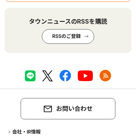
タウンニュースのRSSを購読
RSSのご登録
お問い合わせ
会社・IR情報