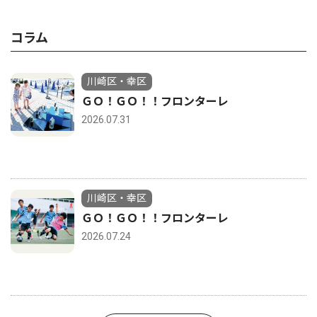
コラム
川崎区・幸区
ＧＯ！ＧＯ！！フロンターレ
2026.07.31
川崎区・幸区
ＧＯ！ＧＯ！！フロンターレ
2026.07.24