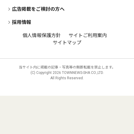
広告掲載をご検討の方へ
採用情報
個人情報保護方針
サイトご利用案内
サイトマップ
当サイト内に掲載の記事・写真等の無断転載を禁止します。
(C) Copyright
2026 TOWNNEWS-SHA CO.,LTD.
All Rights Reserved.