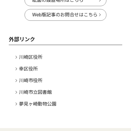
紙面の設置場所はこちら
Web版記事のお問合せはこちら
外部リンク
川崎区役所
幸区役所
川崎市役所
川崎市立図書館
夢見ヶ崎動物公園