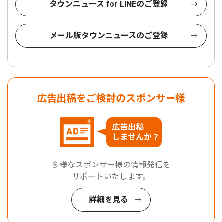
タウンニュース for LINEのご登録
メール版タウンニュースのご登録
広告出稿をご検討のスポンサー様
広告出稿
しませんか？
多様なスポンサー様の情報発信を
サポートいたします。
詳細を見る