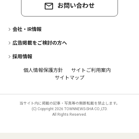
お問い合わせ
会社・IR情報
広告掲載をご検討の方へ
採用情報
個人情報保護方針
サイトご利用案内
サイトマップ
当サイト内に掲載の記事・写真等の無断転載を禁止します。
(C) Copyright
2026 TOWNNEWS-SHA CO.,LTD.
All Rights Reserved.