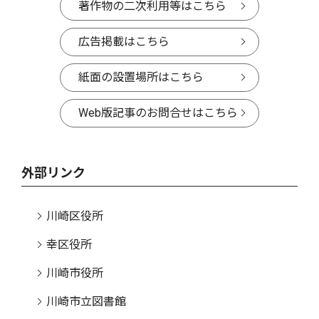
著作物の二次利用等はこちら
広告掲載はこちら
紙面の設置場所はこちら
Web版記事のお問合せはこちら
外部リンク
川崎区役所
幸区役所
川崎市役所
川崎市立図書館