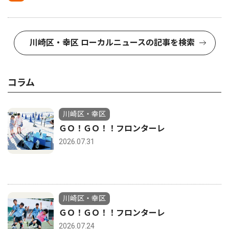
川崎区・幸区 ローカルニュースの記事を検索
コラム
川崎区・幸区
ＧＯ！ＧＯ！！フロンターレ
2026.07.31
川崎区・幸区
ＧＯ！ＧＯ！！フロンターレ
2026.07.24