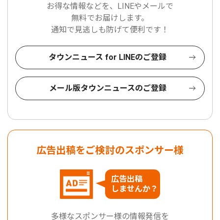
お得な情報などを、LINEやメールで
無料でお届けします。
通知で見逃しも防げて便利です！
タウンニュース for LINEのご登録
メール版タウンニュースのご登録
広告出稿をご検討のスポンサー様
広告出稿
しませんか？
多様なスポンサー様の情報発信を