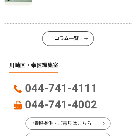
コラム一覧
川崎区・幸区編集室
044-741-4111
044-741-4002
情報提供・ご意見はこちら