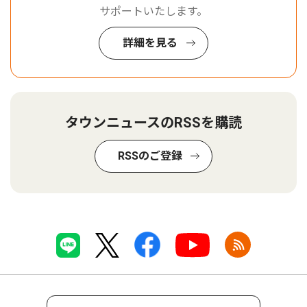
サポートいたします。
詳細を見る
タウンニュースのRSSを購読
RSSのご登録