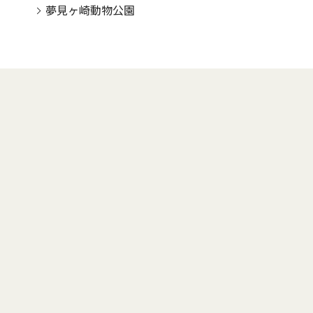
夢見ヶ崎動物公園