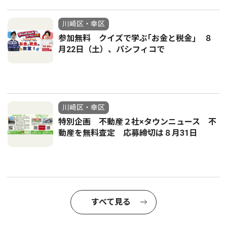
川崎区・幸区
参加無料 クイズで学ぶ｢お金と税金｣ ８
月22日（土）、パシフィコで
川崎区・幸区
特別企画 不動産２社×タウンニュース 不
動産を無料査定 応募締切は８月31日
すべて見る