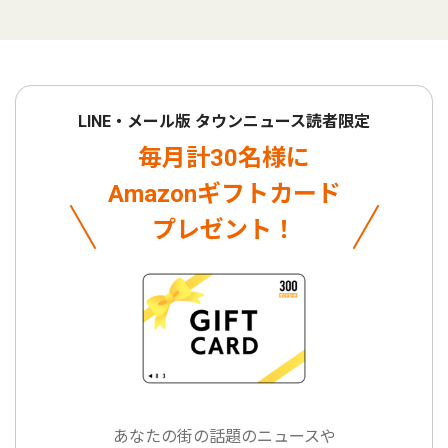
LINE・メール版 タウンニュース読者限定
毎月計30名様に
Amazonギフトカード
プレゼント！
あなたの街の話題のニュースや