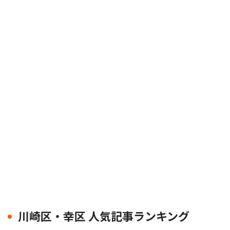
川崎区・幸区 人気記事ランキング