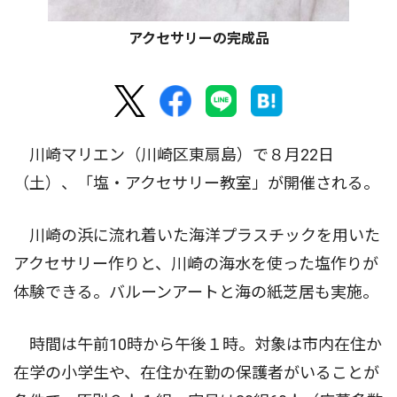
アクセサリーの完成品
川崎マリエン（川崎区東扇島）で８月22日
（土）、「塩・アクセサリー教室」が開催される。
川崎の浜に流れ着いた海洋プラスチックを用いた
アクセサリー作りと、川崎の海水を使った塩作りが
体験できる。バルーンアートと海の紙芝居も実施。
時間は午前10時から午後１時。対象は市内在住か
在学の小学生や、在住か在勤の保護者がいることが